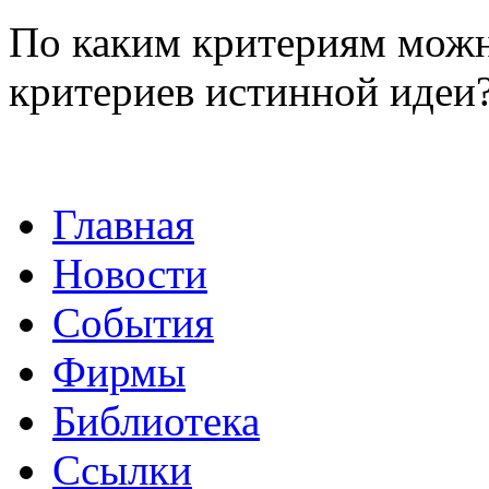
По каким критериям можн
критериев истинной идеи
Главная
Новости
События
Фирмы
Библиотека
Ссылки