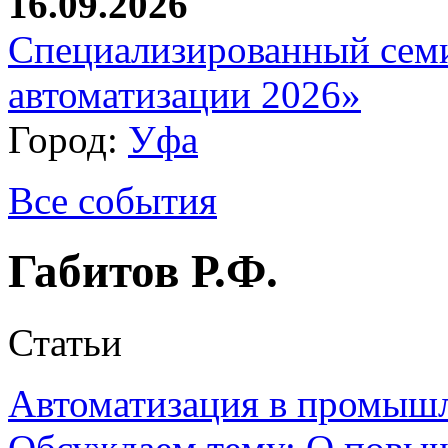
16.09.2026
Специализированный сем
автоматизации 2026»
Город:
Уфа
Все события
Габитов Р.Ф.
Статьи
Автоматизация в промыш