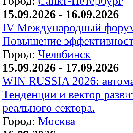
Город:
Санкт-Петербург
15.09.2026 - 16.09.2026
IV Международный форум
Повышение эффективност
Город:
Челябинск
15.09.2026 - 17.09.2026
WIN RUSSIA 2026: автома
Тенденции и вектор разви
реального сектора.
Город:
Москва