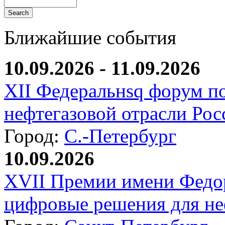
Ближайшие события
10.09.2026 - 11.09.2026
XII Федеральнsq форум п
нефтегазовой отрасли Рос
Город:
С.-Петербург
10.09.2026
XVII Премии имени Федо
цифровые решения для не