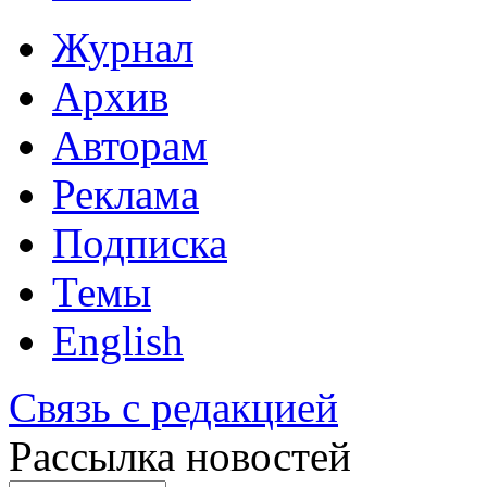
Журнал
Архив
Авторам
Реклама
Подписка
Темы
English
Связь с редакцией
Рассылка новостей