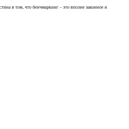
на в том, что бенчмаркинг – это вполне законное и