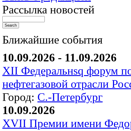
Рассылка новостей
Ближайшие события
10.09.2026 - 11.09.2026
XII Федеральнsq форум п
нефтегазовой отрасли Рос
Город:
С.-Петербург
10.09.2026
XVII Премии имени Федо