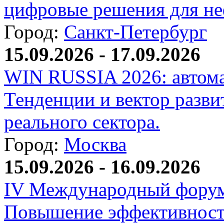
цифровые решения для не
Город:
Санкт-Петербург
15.09.2026 - 17.09.2026
WIN RUSSIA 2026: автома
Тенденции и вектор разви
реального сектора.
Город:
Москва
15.09.2026 - 16.09.2026
IV Международный форум
Повышение эффективност