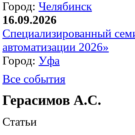
Город:
Челябинск
16.09.2026
Специализированный сем
автоматизации 2026»
Город:
Уфа
Все события
Герасимов А.С.
Статьи