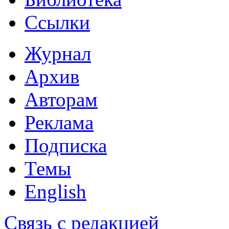
Ссылки
Журнал
Архив
Авторам
Реклама
Подписка
Темы
English
Связь с редакцией