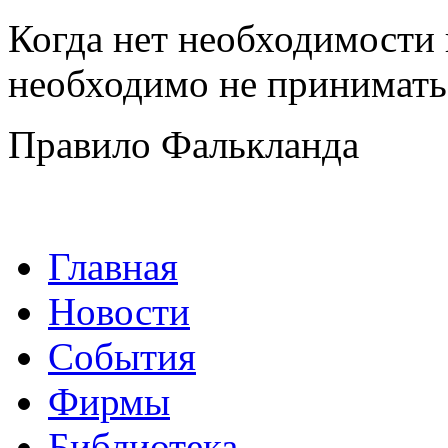
Когда нет необходимости
необходимо не принимать 
Правило Фалькланда
Главная
Новости
События
Фирмы
Библиотека