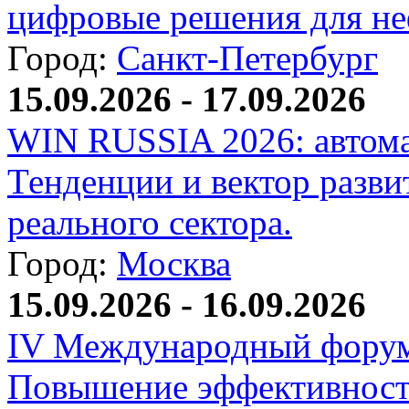
цифровые решения для не
Город:
Санкт-Петербург
15.09.2026 - 17.09.2026
WIN RUSSIA 2026: автома
Тенденции и вектор разви
реального сектора.
Город:
Москва
15.09.2026 - 16.09.2026
IV Международный форум
Повышение эффективност