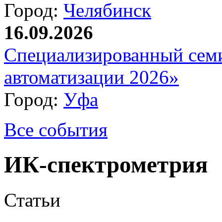
Город:
Челябинск
16.09.2026
Специализированный сем
автоматизации 2026»
Город:
Уфа
Все события
ИК-спектрометрия
Статьи