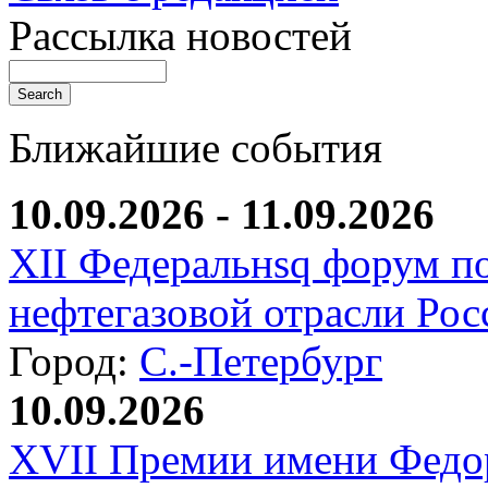
Рассылка новостей
Ближайшие события
10.09.2026 - 11.09.2026
XII Федеральнsq форум п
нефтегазовой отрасли Рос
Город:
С.-Петербург
10.09.2026
XVII Премии имени Федо