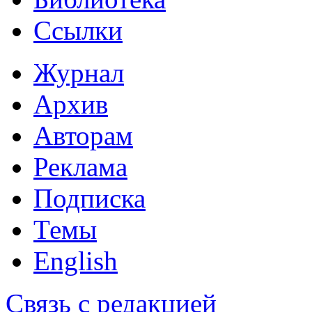
Ссылки
Журнал
Архив
Авторам
Реклама
Подписка
Темы
English
Связь с редакцией