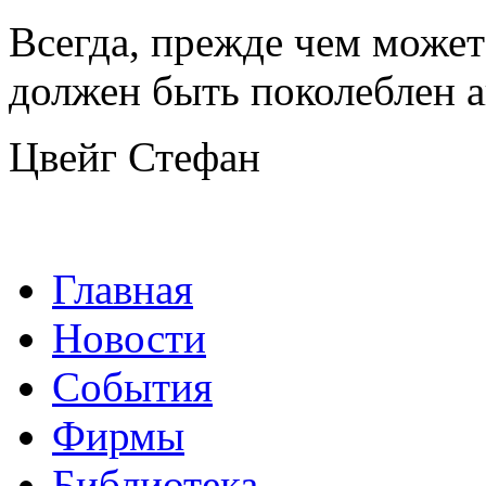
Всегда, прежде чем может
должен быть поколеблен 
Цвейг Стефан
Главная
Новости
События
Фирмы
Библиотека