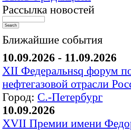
Рассылка новостей
Ближайшие события
10.09.2026 - 11.09.2026
XII Федеральнsq форум п
нефтегазовой отрасли Рос
Город:
С.-Петербург
10.09.2026
XVII Премии имени Федо