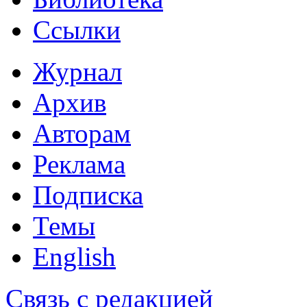
Ссылки
Журнал
Архив
Авторам
Реклама
Подписка
Темы
English
Связь с редакцией