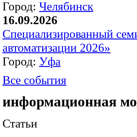
Город:
Челябинск
16.09.2026
Специализированный сем
автоматизации 2026»
Город:
Уфа
Все события
информационная мо
Статьи