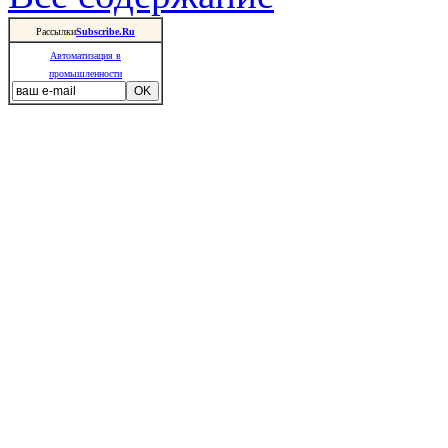
Рассылки
Subscribe.Ru
Автоматизация в
промышленности