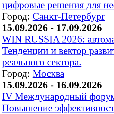
цифровые решения для не
Город:
Санкт-Петербург
15.09.2026 - 17.09.2026
WIN RUSSIA 2026: автома
Тенденции и вектор разви
реального сектора.
Город:
Москва
15.09.2026 - 16.09.2026
IV Международный форум
Повышение эффективност