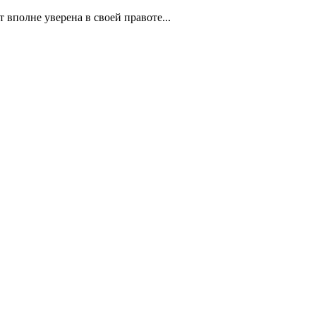
вполне уверена в своей правоте...