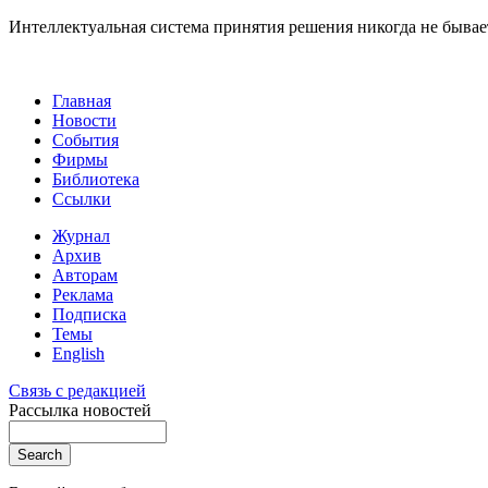
Интеллектуальная система принятия решения никогда не бывает 
Главная
Новости
События
Фирмы
Библиотека
Ссылки
Журнал
Архив
Авторам
Реклама
Подписка
Темы
English
Связь с редакцией
Рассылка новостей