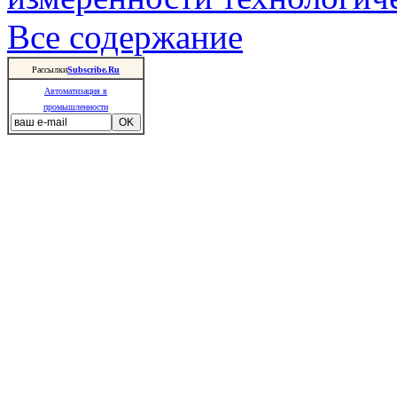
Все содержание
Рассылки
Subscribe.Ru
Автоматизация в
промышленности