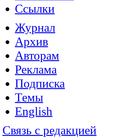
Ссылки
Журнал
Архив
Авторам
Реклама
Подписка
Темы
English
Связь с редакцией