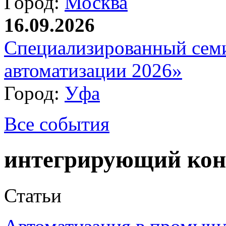
Город:
Москва
16.09.2026
Специализированный сем
автоматизации 2026»
Город:
Уфа
Все события
интегрирующий кон
Статьи