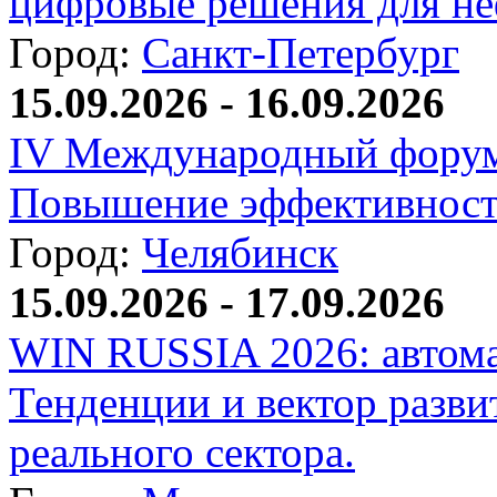
цифровые решения для не
Город:
Санкт-Петербург
15.09.2026 - 16.09.2026
IV Международный форум
Повышение эффективност
Город:
Челябинск
15.09.2026 - 17.09.2026
WIN RUSSIA 2026: автома
Тенденции и вектор разви
реального сектора.