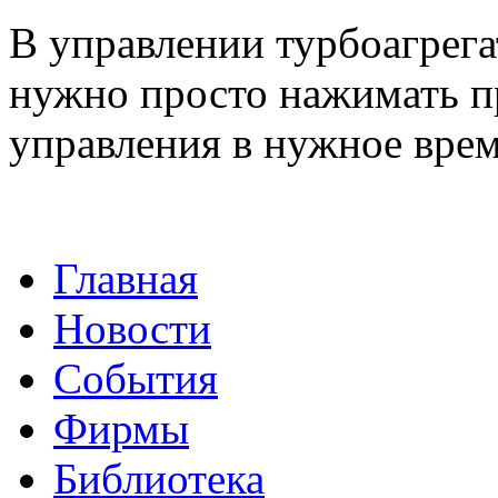
В управлении турбоагрега
нужно просто нажимать п
управления в нужное врем
Главная
Новости
События
Фирмы
Библиотека