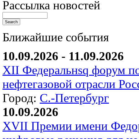
Рассылка новостей
Ближайшие события
10.09.2026 - 11.09.2026
XII Федеральнsq форум п
нефтегазовой отрасли Рос
Город:
С.-Петербург
10.09.2026
XVII Премии имени Федо