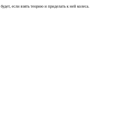
дет, если взять теорию и приделать к ней колеса.