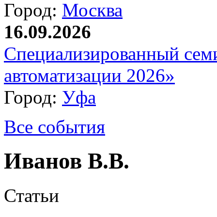
Город:
Москва
16.09.2026
Специализированный сем
автоматизации 2026»
Город:
Уфа
Все события
Иванов В.В.
Статьи