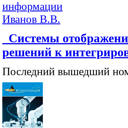
информации
Иванов В.В.
Системы отображения
решений к интегрир
Последний вышедший но