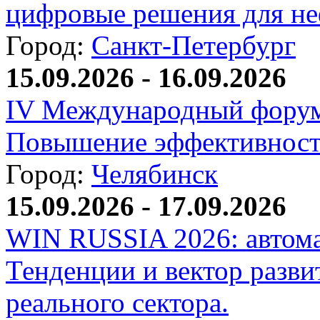
цифровые решения для не
Город:
Санкт-Петербург
15.09.2026 - 16.09.2026
IV Международный форум
Повышение эффективност
Город:
Челябинск
15.09.2026 - 17.09.2026
WIN RUSSIA 2026: автома
Тенденции и вектор разви
реального сектора.