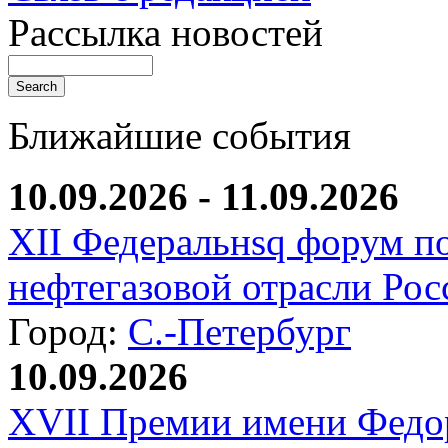
Рассылка новостей
Ближайшие события
10.09.2026 - 11.09.2026
XII Федеральнsq форум п
нефтегазовой отрасли Рос
Город:
С.-Петербург
10.09.2026
XVII Премии имени Федо