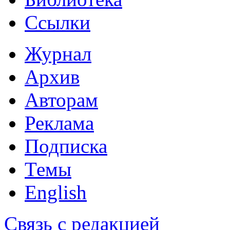
Ссылки
Журнал
Архив
Авторам
Реклама
Подписка
Темы
English
Связь с редакцией