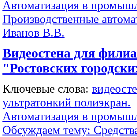
Автоматизация в промыш
Производственные автома
Иванов В.В.
Видеостена для фили
"Ростовских городски
Ключевые слова:
видеост
ультратонкий полиэкран.
Автоматизация в промыш
Обсуждаем тему: Средств