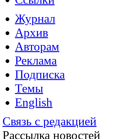
Журнал
Архив
Авторам
Реклама
Подписка
Темы
English
Связь с редакцией
Рассылка новостей