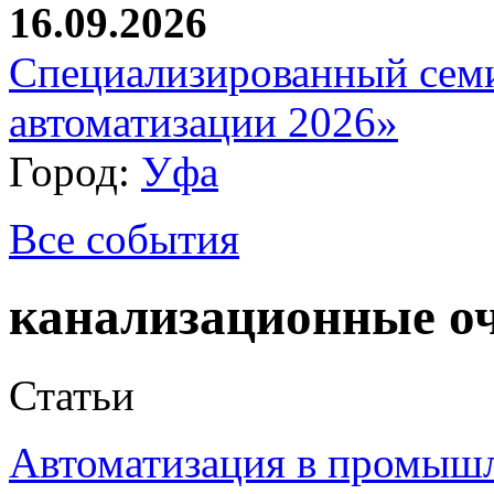
16.09.2026
Специализированный сем
автоматизации 2026»
Город:
Уфа
Все события
канализационные о
Статьи
Автоматизация в промыш