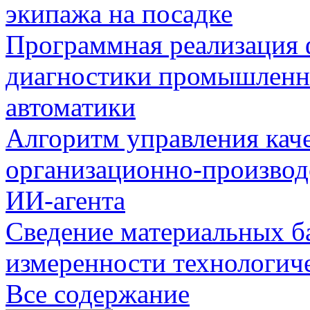
экипажа на посадке
Программная реализация
диагностики промышленн
автоматики
Алгоритм управления кач
организационно-производ
ИИ-агента
Сведение материальных б
измеренности технологич
Все содержание