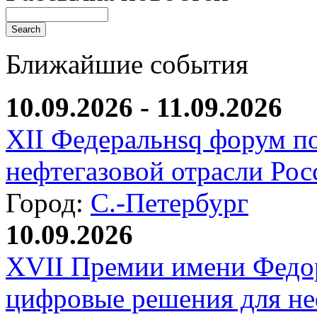
Ближайшие события
10.09.2026 - 11.09.2026
XII Федеральнsq форум п
нефтегазовой отрасли Рос
Город:
С.-Петербург
10.09.2026
XVII Премии имени Федо
цифровые решения для не