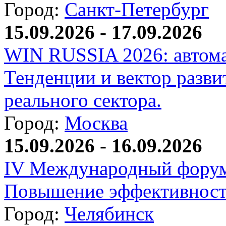
Город:
Санкт-Петербург
15.09.2026 - 17.09.2026
WIN RUSSIA 2026: автома
Тенденции и вектор разви
реального сектора.
Город:
Москва
15.09.2026 - 16.09.2026
IV Международный форум
Повышение эффективност
Город:
Челябинск