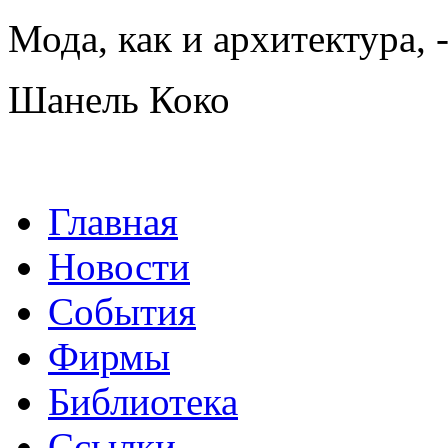
Мода, как и архитектура, 
Шанель Коко
Главная
Новости
События
Фирмы
Библиотека
Ссылки