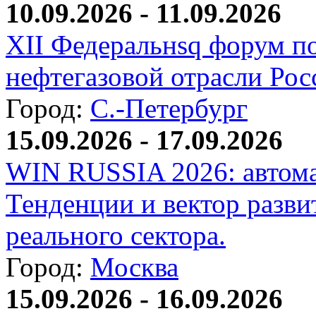
10.09.2026 - 11.09.2026
XII Федеральнsq форум п
нефтегазовой отрасли Рос
Город:
С.-Петербург
15.09.2026 - 17.09.2026
WIN RUSSIA 2026: автома
Тенденции и вектор разви
реального сектора.
Город:
Москва
15.09.2026 - 16.09.2026