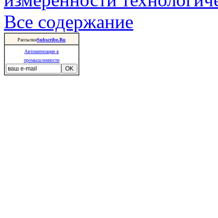
Все содержание
Рассылки
Subscribe.Ru
Автоматизация в
промышленности