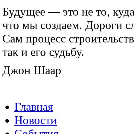
Будущее — это не то, куда
что мы создаем. Дороги сл
Сам процесс строительств
так и его судьбу.
Джон Шаар
Главная
Новости
События