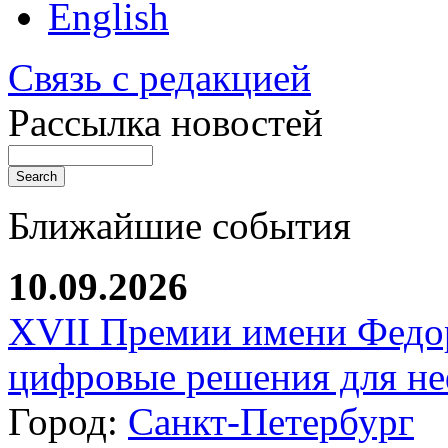
English
Связь с редакцией
Рассылка новостей
Ближайшие события
10.09.2026
XVII Премии имени Федо
цифровые решения для не
Город:
Санкт-Петербург