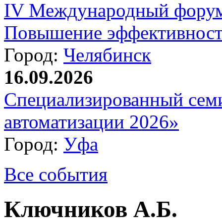
IV Международный форум
Повышение эффективност
Город:
Челябинск
16.09.2026
Специализированный сем
автоматизации 2026»
Город:
Уфа
Все события
Ключников А.Б.