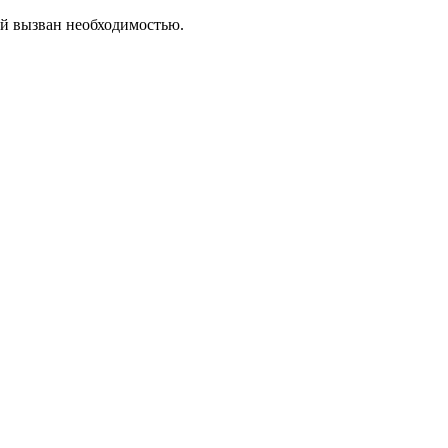
ый вызван необходимостью.