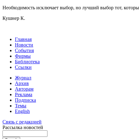
Необходимость исключает выбор, но лучший выбор тот, котор
Кушнер К.
Главная
Новости
События
Фирмы
Библиотека
Ссылки
Журнал
Архив
Авторам
Реклама
Подписка
Темы
English
Связь с редакцией
Рассылка новостей