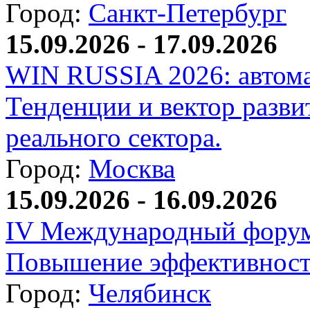
Город:
Санкт-Петербург
15.09.2026 - 17.09.2026
WIN RUSSIA 2026: автома
Тенденции и вектор разви
реального сектора.
Город:
Москва
15.09.2026 - 16.09.2026
IV Международный форум
Повышение эффективност
Город:
Челябинск