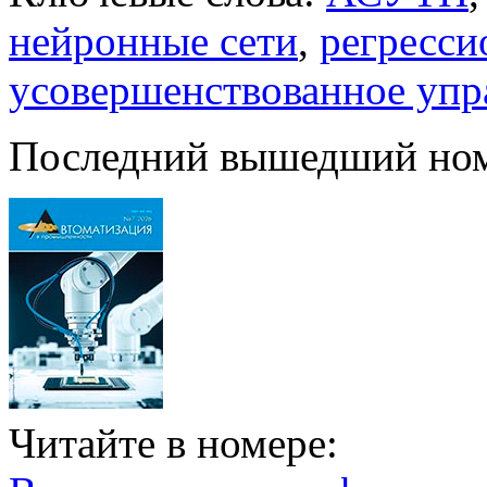
нейронные сети
,
регресси
усовершенствованное упр
Последний вышедший но
Читайте в номере: