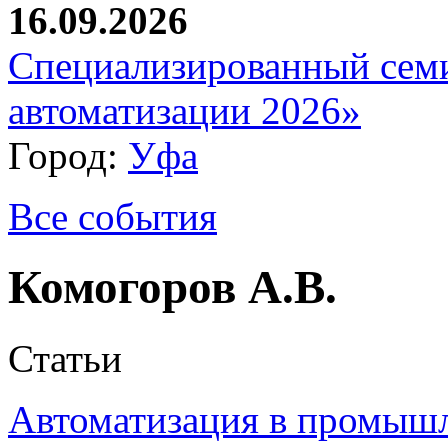
16.09.2026
Специализированный сем
автоматизации 2026»
Город:
Уфа
Все события
Комогоров А.В.
Статьи
Автоматизация в промыш