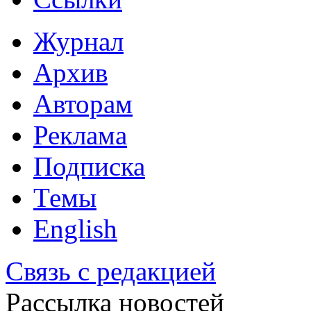
Журнал
Архив
Авторам
Реклама
Подписка
Темы
English
Связь с редакцией
Рассылка новостей