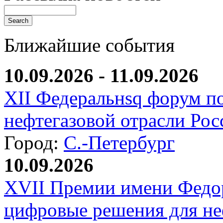
Ближайшие события
10.09.2026 - 11.09.2026
XII Федеральнsq форум п
нефтегазовой отрасли Рос
Город:
С.-Петербург
10.09.2026
XVII Премии имени Федо
цифровые решения для не