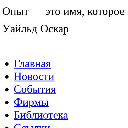
Опыт — это имя, которое
Уайльд Оскар
Главная
Новости
События
Фирмы
Библиотека
Ссылки