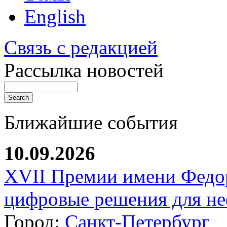
English
Связь с редакцией
Рассылка новостей
Ближайшие события
10.09.2026
XVII Премии имени Федо
цифровые решения для не
Город:
Санкт-Петербург