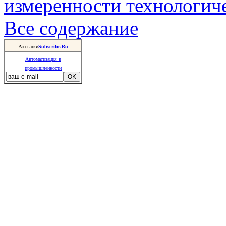
измеренности технологич
Все содержание
Рассылки
Subscribe.Ru
Автоматизация в
промышленности