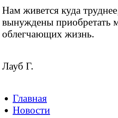
Нам живется куда труднее
вынуждены приобретать м
облегчающих жизнь.
Лауб Г.
Главная
Новости