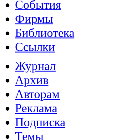
События
Фирмы
Библиотека
Ссылки
Журнал
Архив
Авторам
Реклама
Подписка
Темы