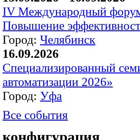
IV Международный форум
Повышение эффективност
Город:
Челябинск
16.09.2026
Специализированный сем
автоматизации 2026»
Город:
Уфа
Все события
конфигурация