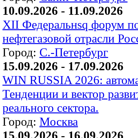
10.09.2026 - 11.09.2026
XII Федеральнsq форум п
нефтегазовой отрасли Рос
Город:
С.-Петербург
15.09.2026 - 17.09.2026
WIN RUSSIA 2026: автома
Тенденции и вектор разви
реального сектора.
Город:
Москва
15.09.2026 - 16.09.2026