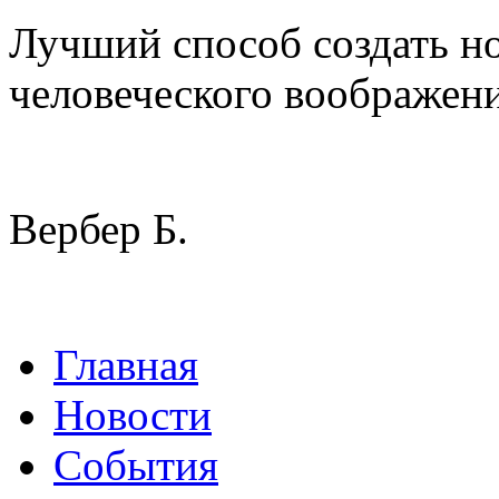
Лучший способ создать но
человеческого воображени
Вербер Б.
Главная
Новости
События