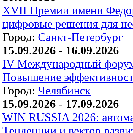
XVII Премии имени Федо
цифровые решения для не
Город:
Санкт-Петербург
15.09.2026 - 16.09.2026
IV Международный форум
Повышение эффективност
Город:
Челябинск
15.09.2026 - 17.09.2026
WIN RUSSIA 2026: автома
Тенденции и вектор разви