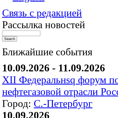
Связь с редакцией
Рассылка новостей
Ближайшие события
10.09.2026 - 11.09.2026
XII Федеральнsq форум п
нефтегазовой отрасли Рос
Город:
С.-Петербург
10.09.2026