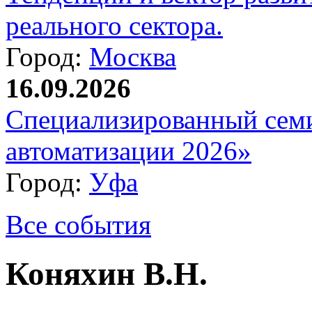
реального сектора.
Город:
Москва
16.09.2026
Специализированный сем
автоматизации 2026»
Город:
Уфа
Все события
Коняхин В.Н.