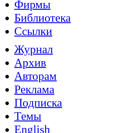
Фирмы
Библиотека
Ссылки
Журнал
Архив
Авторам
Реклама
Подписка
Темы
English