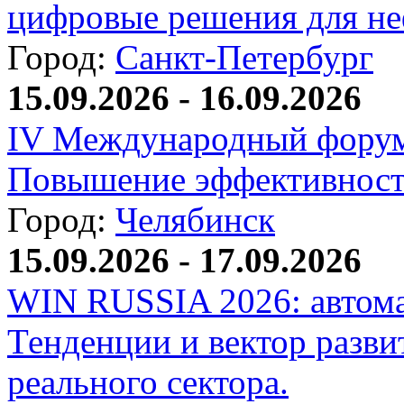
цифровые решения для не
Город:
Санкт-Петербург
15.09.2026 - 16.09.2026
IV Международный форум
Повышение эффективност
Город:
Челябинск
15.09.2026 - 17.09.2026
WIN RUSSIA 2026: автома
Тенденции и вектор разви
реального сектора.