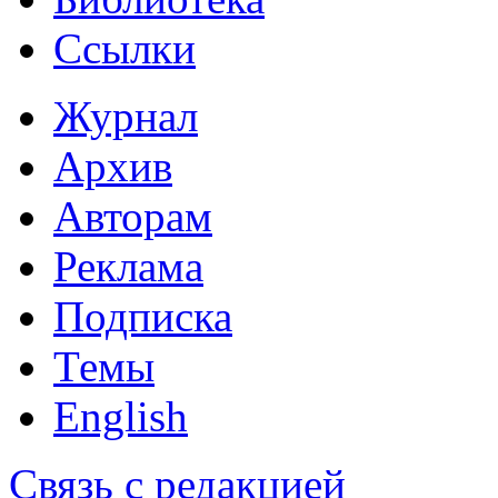
Ссылки
Журнал
Архив
Авторам
Реклама
Подписка
Темы
English
Связь с редакцией