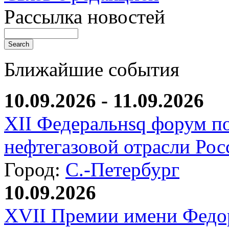
Рассылка новостей
Ближайшие события
10.09.2026 - 11.09.2026
XII Федеральнsq форум п
нефтегазовой отрасли Рос
Город:
С.-Петербург
10.09.2026
XVII Премии имени Федо