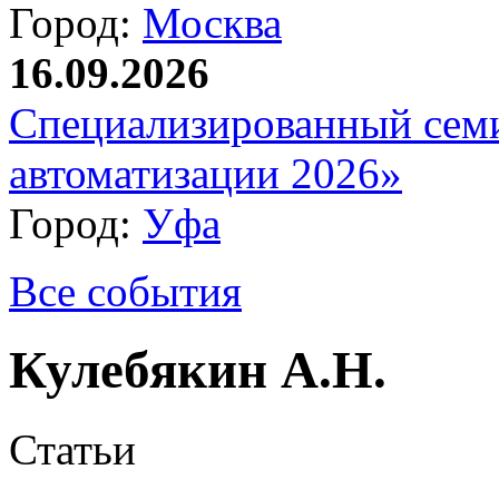
Город:
Москва
16.09.2026
Специализированный сем
автоматизации 2026»
Город:
Уфа
Все события
Кулебякин А.Н.
Статьи