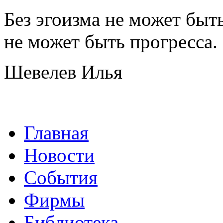
Без эгоизма не может быт
не может быть прогресса.
Шевелев Илья
Главная
Новости
События
Фирмы
Библиотека