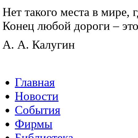
Нет такого места в мире, 
Конец любой дороги – это
А. А. Калугин
Главная
Новости
События
Фирмы
Библиотека