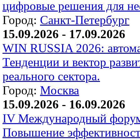
цифровые решения для не
Город:
Санкт-Петербург
15.09.2026 - 17.09.2026
WIN RUSSIA 2026: автома
Тенденции и вектор разви
реального сектора.
Город:
Москва
15.09.2026 - 16.09.2026
IV Международный форум
Повышение эффективност