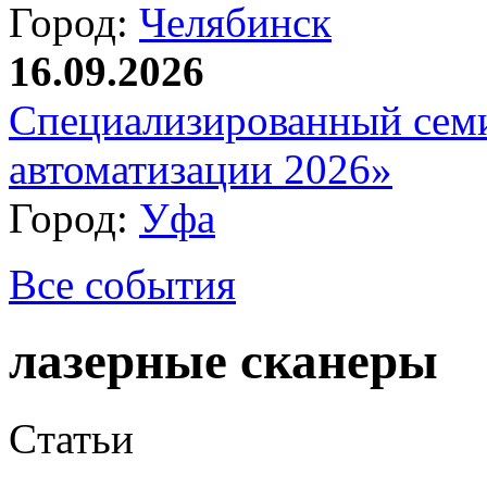
Город:
Челябинск
16.09.2026
Специализированный сем
автоматизации 2026»
Город:
Уфа
Все события
лазерные сканеры
Статьи