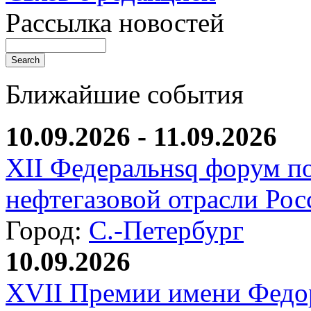
Рассылка новостей
Ближайшие события
10.09.2026 - 11.09.2026
XII Федеральнsq форум п
нефтегазовой отрасли Рос
Город:
С.-Петербург
10.09.2026
XVII Премии имени Федо