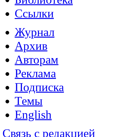
Ссылки
Журнал
Архив
Авторам
Реклама
Подписка
Темы
English
Связь с редакцией