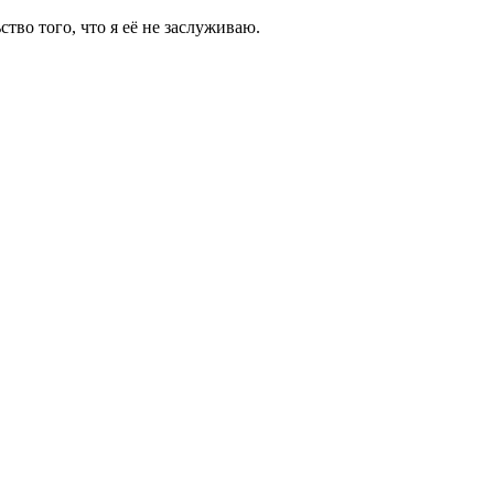
тво того, что я её не заслуживаю.