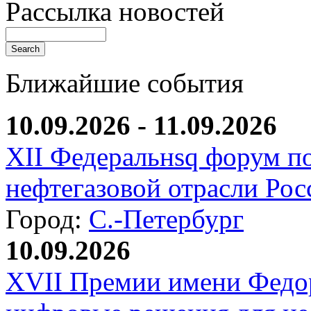
Рассылка новостей
Ближайшие события
10.09.2026 - 11.09.2026
XII Федеральнsq форум п
нефтегазовой отрасли Рос
Город:
С.-Петербург
10.09.2026
XVII Премии имени Федо