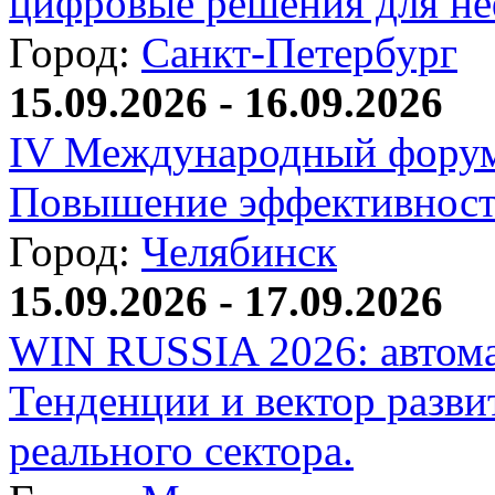
цифровые решения для не
Город:
Санкт-Петербург
15.09.2026 - 16.09.2026
IV Международный форум
Повышение эффективност
Город:
Челябинск
15.09.2026 - 17.09.2026
WIN RUSSIA 2026: автома
Тенденции и вектор разви
реального сектора.