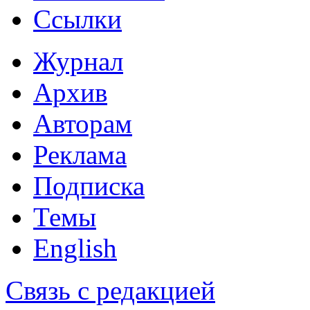
Ссылки
Журнал
Архив
Авторам
Реклама
Подписка
Темы
English
Связь с редакцией