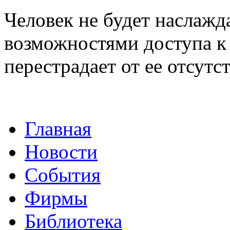
Человек не будет наслаж
возможностями доступа к
перестрадает от ее отсутс
Главная
Новости
События
Фирмы
Библиотека