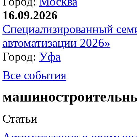
Город:
Москва
16.09.2026
Специализированный сем
автоматизации 2026»
Город:
Уфа
Все события
машиностроительны
Статьи