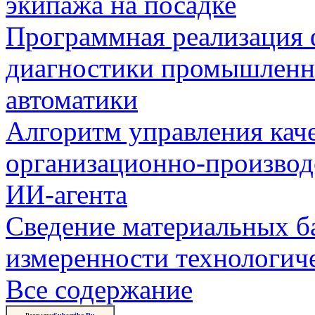
экипажа на посадке
Программная реализация
диагностики промышленн
автоматики
Алгоритм управления кач
организационно-производ
ИИ-агента
Сведение материальных б
измеренности технологич
Все содержание