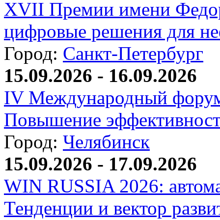
XVII Премии имени Федо
цифровые решения для не
Город:
Санкт-Петербург
15.09.2026 - 16.09.2026
IV Международный форум
Повышение эффективност
Город:
Челябинск
15.09.2026 - 17.09.2026
WIN RUSSIA 2026: автома
Тенденции и вектор разви