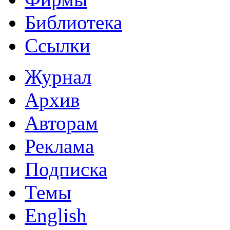
Библиотека
Ссылки
Журнал
Архив
Авторам
Реклама
Подписка
Темы
English