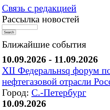
Связь с редакцией
Рассылка новостей
Ближайшие события
10.09.2026 - 11.09.2026
XII Федеральнsq форум п
нефтегазовой отрасли Рос
Город:
С.-Петербург
10.09.2026