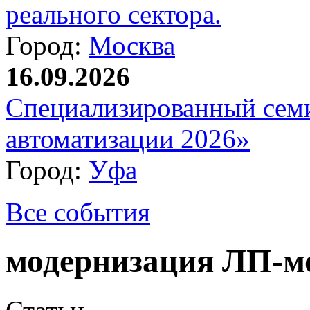
реального сектора.
Город:
Москва
16.09.2026
Специализированный сем
автоматизации 2026»
Город:
Уфа
Все события
модернизация ЛП-м