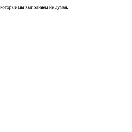
 которые мы выполняем не думая.