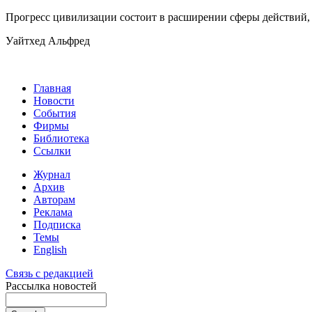
Прогресс цивилизации состоит в расширении сферы действий,
Уайтхед Альфред
Главная
Новости
События
Фирмы
Библиотека
Ссылки
Журнал
Архив
Авторам
Реклама
Подписка
Темы
English
Связь с редакцией
Рассылка новостей