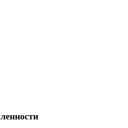
ленности