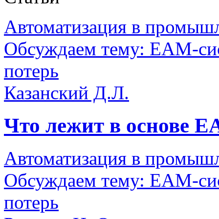
Автоматизация в промыш
Обсуждаем тему: EAM-сис
потерь
Казанский Д.Л.
Что лежит в основе E
Автоматизация в промыш
Обсуждаем тему: EAM-сис
потерь