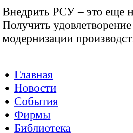
Внедрить РСУ – это еще н
Получить удовлетворение 
модернизации производст
Главная
Новости
События
Фирмы
Библиотека