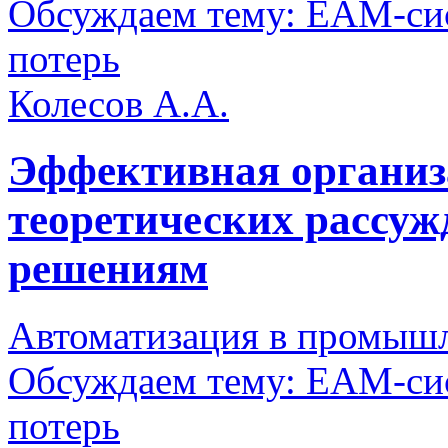
Обсуждаем тему: EAM-сис
потерь
Колесов А.А.
Эффективная организ
теоретических рассуж
решениям
Автоматизация в промыш
Обсуждаем тему: EAM-сис
потерь