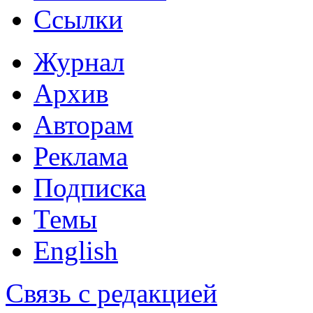
Ссылки
Журнал
Архив
Авторам
Реклама
Подписка
Темы
English
Связь с редакцией