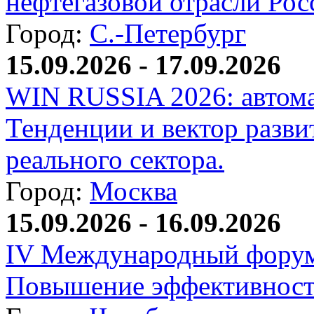
нефтегазовой отрасли Рос
Город:
С.-Петербург
15.09.2026 - 17.09.2026
WIN RUSSIA 2026: автома
Тенденции и вектор разви
реального сектора.
Город:
Москва
15.09.2026 - 16.09.2026
IV Международный форум
Повышение эффективност