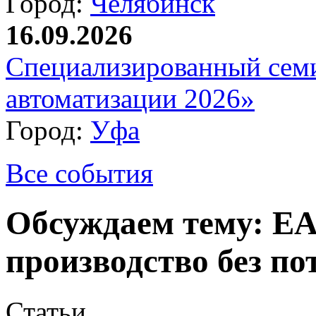
Город:
Челябинск
16.09.2026
Специализированный сем
автоматизации 2026»
Город:
Уфа
Все события
Обсуждаем тему: E
производство без по
Статьи