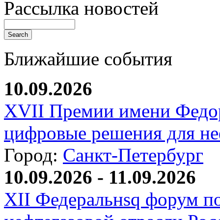
Рассылка новостей
Ближайшие события
10.09.2026
XVII Премии имени Федо
цифровые решения для не
Город:
Санкт-Петербург
10.09.2026 - 11.09.2026
XII Федеральнsq форум п