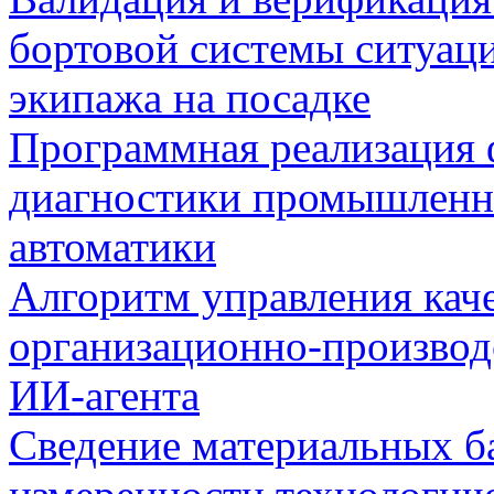
бортовой системы ситуац
экипажа на посадке
Программная реализация
диагностики промышленн
автоматики
Алгоритм управления кач
организационно-производ
ИИ-агента
Сведение материальных б