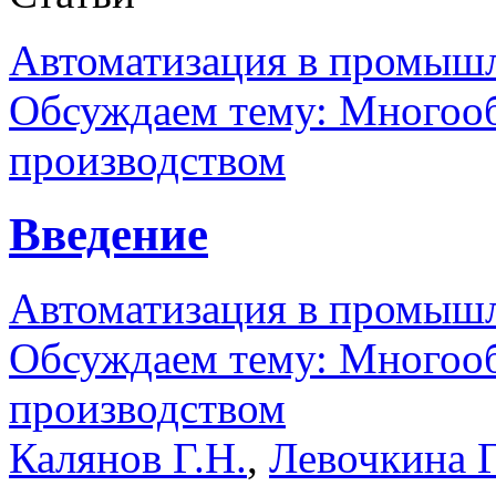
Автоматизация в промыш
Обсуждаем тему: Многооб
производством
Введение
Автоматизация в промыш
Обсуждаем тему: Многооб
производством
Калянов Г.Н.
,
Левочкина Г