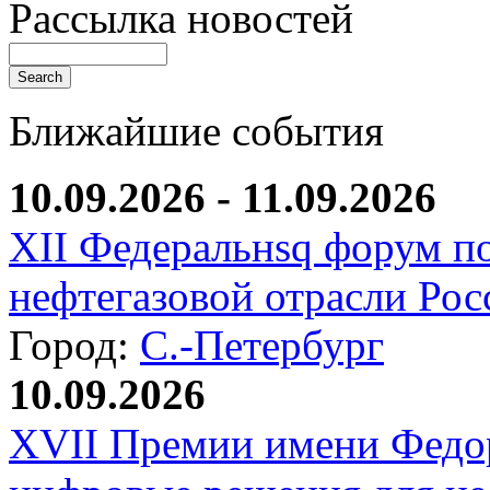
Рассылка новостей
Ближайшие события
10.09.2026 - 11.09.2026
XII Федеральнsq форум п
нефтегазовой отрасли Рос
Город:
С.-Петербург
10.09.2026
XVII Премии имени Федо