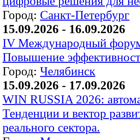
цифровые решения для не
Город:
Санкт-Петербург
15.09.2026 - 16.09.2026
IV Международный форум
Повышение эффективност
Город:
Челябинск
15.09.2026 - 17.09.2026
WIN RUSSIA 2026: автома
Тенденции и вектор разви
реального сектора.