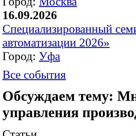
Город:
Москва
16.09.2026
Специализированный сем
автоматизации 2026»
Город:
Уфа
Все события
Обсуждаем тему: Мн
управления произво
Статьи