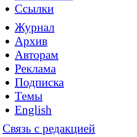
Ссылки
Журнал
Архив
Авторам
Реклама
Подписка
Темы
English
Связь с редакцией