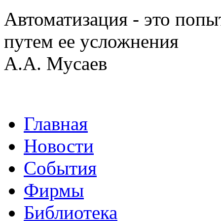
Автоматизация - это попы
путем ее усложнения
А.А. Мусаев
Главная
Новости
События
Фирмы
Библиотека