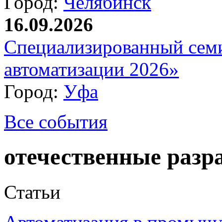
Город:
Челябинск
16.09.2026
Специализированный сем
автоматизации 2026»
Город:
Уфа
Все события
отечественные разр
Статьи