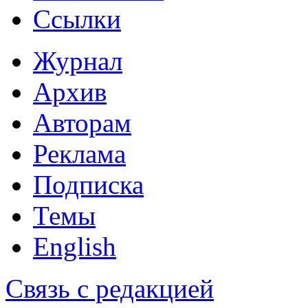
Ссылки
Журнал
Архив
Авторам
Реклама
Подписка
Темы
English
Связь с редакцией