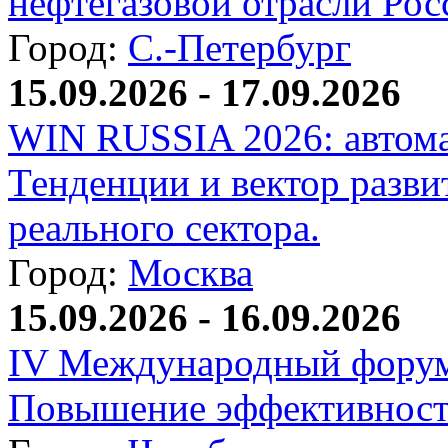
нефтегазовой отрасли Рос
Город:
С.-Петербург
15.09.2026 - 17.09.2026
WIN RUSSIA 2026: автома
Тенденции и вектор разви
реального сектора.
Город:
Москва
15.09.2026 - 16.09.2026
IV Международный форум
Повышение эффективност