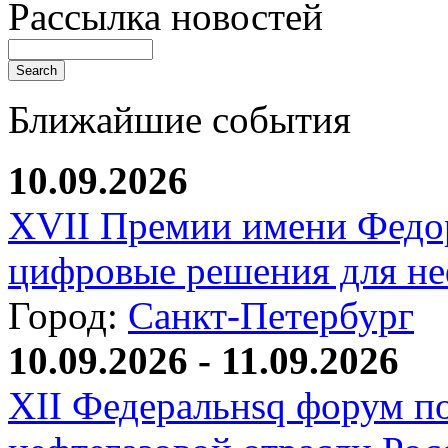
Рассылка новостей
Ближайшие события
10.09.2026
XVII Премии имени Федо
цифровые решения для не
Город:
Санкт-Петербург
10.09.2026 - 11.09.2026
XII Федеральнsq форум п