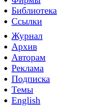
Библиотека
Ссылки
Журнал
Архив
Авторам
Реклама
Подписка
Темы
English