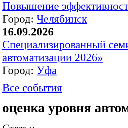
Повышение эффективност
Город:
Челябинск
16.09.2026
Специализированный сем
автоматизации 2026»
Город:
Уфа
Все события
оценка уровня авто