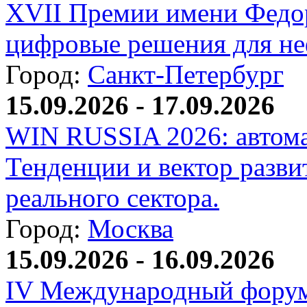
XVII Премии имени Федо
цифровые решения для не
Город:
Санкт-Петербург
15.09.2026 - 17.09.2026
WIN RUSSIA 2026: автома
Тенденции и вектор разви
реального сектора.
Город:
Москва
15.09.2026 - 16.09.2026
IV Международный форум