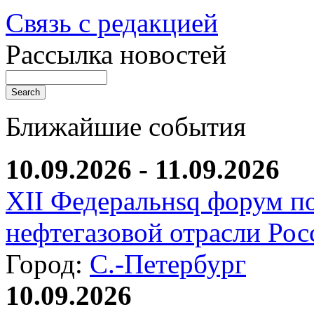
Связь с редакцией
Рассылка новостей
Ближайшие события
10.09.2026 - 11.09.2026
XII Федеральнsq форум п
нефтегазовой отрасли Рос
Город:
С.-Петербург
10.09.2026