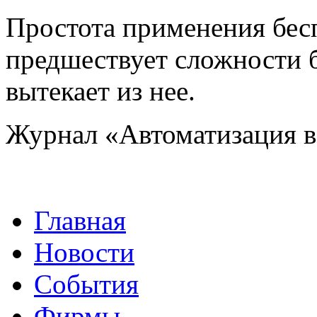
Простота применения бес
предшествует сложности 
вытекает из нее.
Журнал «Автоматизация 
Главная
Новости
События
Фирмы