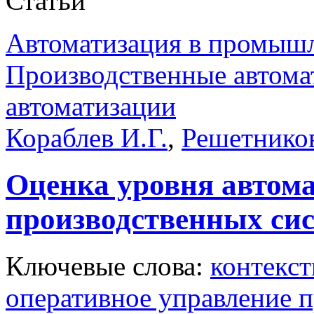
Статьи
Автоматизация в промыш
Производственные автома
автоматизации
Кораблев И.Г.
,
Решетников
Оценка уровня автом
производственных си
Ключевые слова:
контекс
оперативное управление 