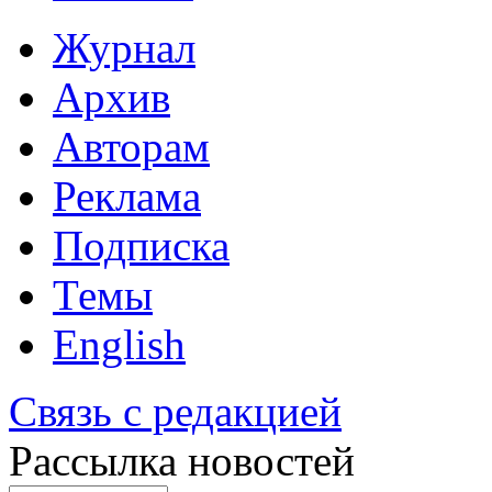
Журнал
Архив
Авторам
Реклама
Подписка
Темы
English
Связь с редакцией
Рассылка новостей