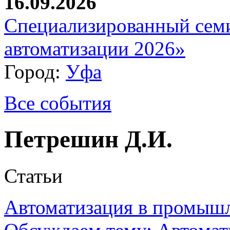
16.09.2026
Специализированный сем
автоматизации 2026»
Город:
Уфа
Все события
Петрешин Д.И.
Статьи
Автоматизация в промыш