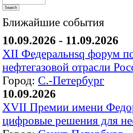
Ближайшие события
10.09.2026 - 11.09.2026
XII Федеральнsq форум п
нефтегазовой отрасли Рос
Город:
С.-Петербург
10.09.2026
XVII Премии имени Федо
цифровые решения для не