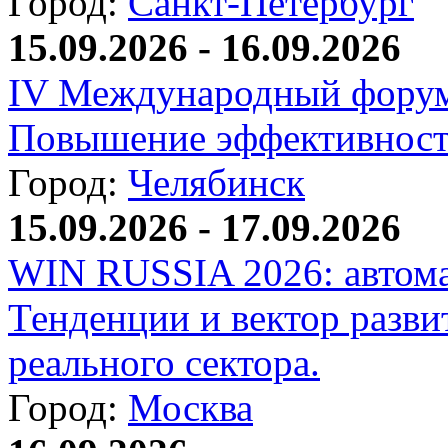
Город:
Санкт-Петербург
15.09.2026 - 16.09.2026
IV Международный форум
Повышение эффективност
Город:
Челябинск
15.09.2026 - 17.09.2026
WIN RUSSIA 2026: автома
Тенденции и вектор разви
реального сектора.
Город:
Москва