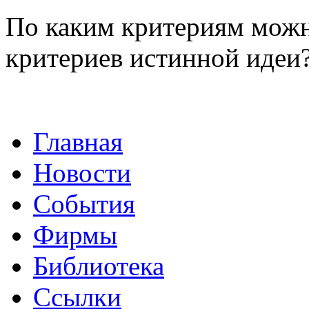
По каким критериям можн
критериев истинной идеи
Главная
Новости
События
Фирмы
Библиотека
Ссылки