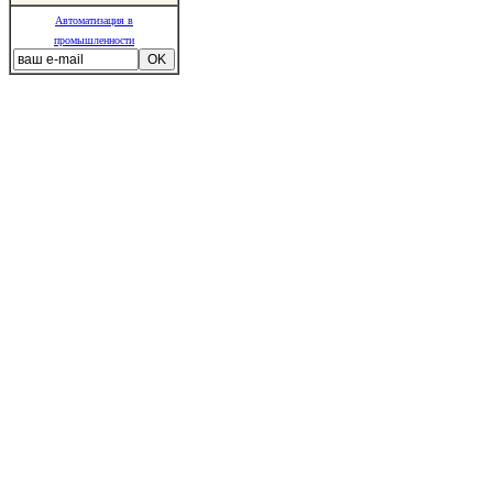
Автоматизация в
промышленности