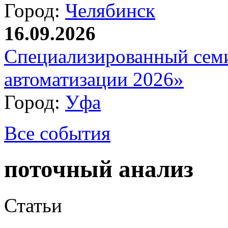
Город:
Челябинск
16.09.2026
Специализированный сем
автоматизации 2026»
Город:
Уфа
Все события
поточный анализ
Статьи