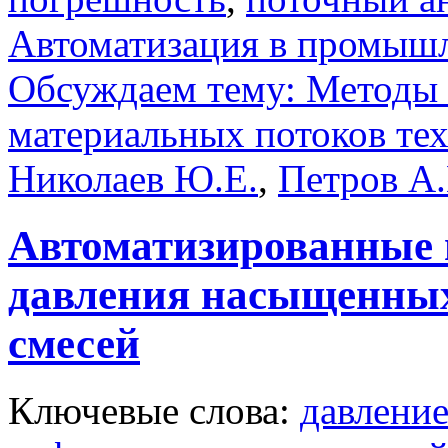
Автоматизация в промыш
Обсуждаем тему: Методы к
материальных потоков тех
Николаев Ю.Е.
,
Петров А
Автоматизированные 
давления насыщенных
смесей
Ключевые слова:
давлени