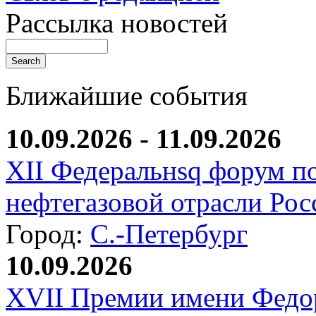
Рассылка новостей
Ближайшие события
10.09.2026 - 11.09.2026
XII Федеральнsq форум п
нефтегазовой отрасли Рос
Город:
С.-Петербург
10.09.2026
XVII Премии имени Федо