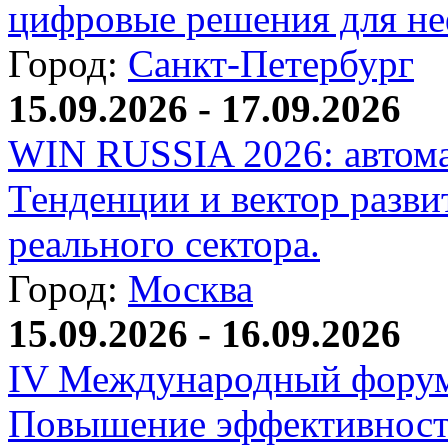
цифровые решения для не
Город:
Санкт-Петербург
15.09.2026 - 17.09.2026
WIN RUSSIA 2026: автома
Тенденции и вектор разви
реального сектора.
Город:
Москва
15.09.2026 - 16.09.2026
IV Международный форум
Повышение эффективност