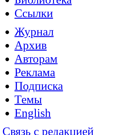
Ссылки
Журнал
Архив
Авторам
Реклама
Подписка
Темы
English
Связь с редакцией