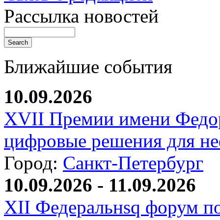
Рассылка новостей
Ближайшие события
10.09.2026
XVII Премии имени Федо
цифровые решения для не
Город:
Санкт-Петербург
10.09.2026 - 11.09.2026
XII Федеральнsq форум п