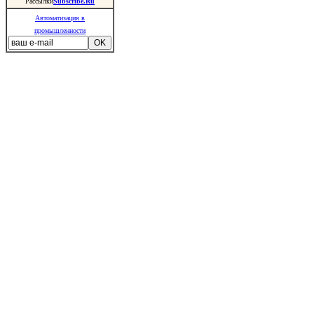
Рассылки
Subscribe.Ru
Автоматизация в
промышленности