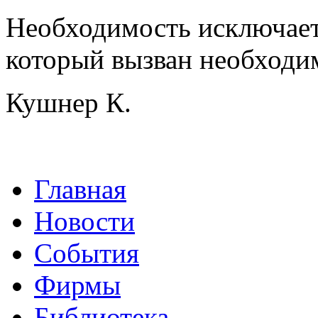
Необходимость исключает
который вызван необходи
Кушнер К.
Главная
Новости
События
Фирмы
Библиотека