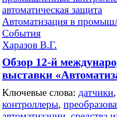
автоматическая защита
Автоматизация в промыш
События
Харазов В.Г.
Обзор 12-й междунар
выставки «Автоматиз
Ключевые слова:
датчики
контроллеры
,
преобразова
автоматизации
,
средства 