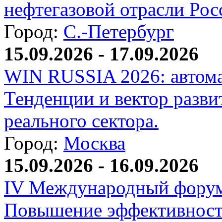
нефтегазовой отрасли Рос
Город:
С.-Петербург
15.09.2026 - 17.09.2026
WIN RUSSIA 2026: автома
Тенденции и вектор разви
реального сектора.
Город:
Москва
15.09.2026 - 16.09.2026
IV Международный форум
Повышение эффективност