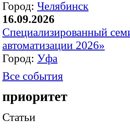
Город:
Челябинск
16.09.2026
Специализированный сем
автоматизации 2026»
Город:
Уфа
Все события
приоритет
Статьи