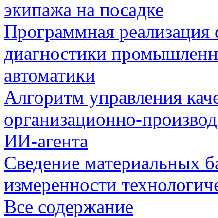
экипажа на посадке
Программная реализация
диагностики промышленн
автоматики
Алгоритм управления кач
организационно-производ
ИИ-агента
Сведение материальных б
измеренности технологич
Все содержание