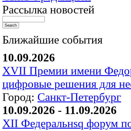
Рассылка новостей
Ближайшие события
10.09.2026
XVII Премии имени Федо
цифровые решения для не
Город:
Санкт-Петербург
10.09.2026 - 11.09.2026
XII Федеральнsq форум п