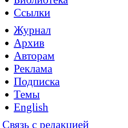
Ссылки
Журнал
Архив
Авторам
Реклама
Подписка
Темы
English
Связь с редакцией