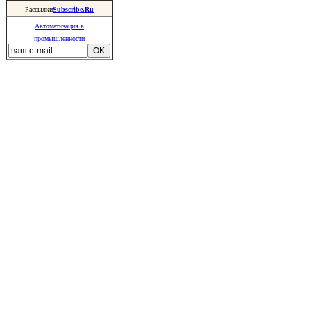
Рассылки
Subscribe.Ru
Автоматизация в
промышленности