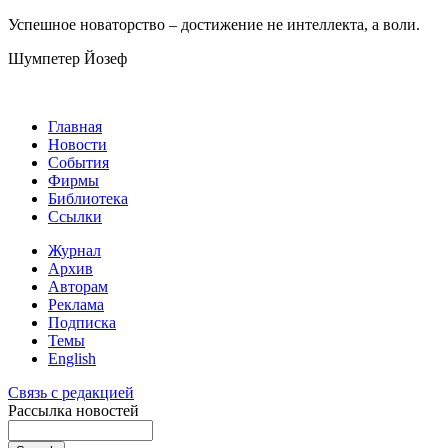
Успешное новаторство – достижение не интеллекта, а воли.
Шумпетер Йозеф
Главная
Новости
События
Фирмы
Библиотека
Ссылки
Журнал
Архив
Авторам
Реклама
Подписка
Темы
English
Связь с редакцией
Рассылка новостей