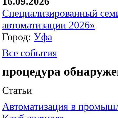
16.09.2026
Специализированный сем
автоматизации 2026»
Город:
Уфа
Все события
процедура обнаруж
Статьи
Автоматизация в промыш