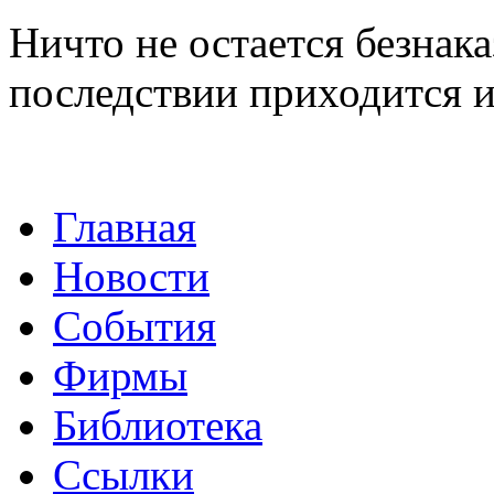
Ничто не остается безнак
последствии приходится 
Главная
Новости
События
Фирмы
Библиотека
Ссылки