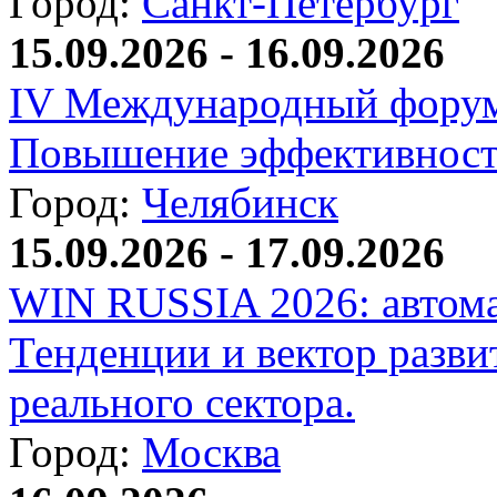
Город:
Санкт-Петербург
15.09.2026 - 16.09.2026
IV Международный форум
Повышение эффективност
Город:
Челябинск
15.09.2026 - 17.09.2026
WIN RUSSIA 2026: автома
Тенденции и вектор разви
реального сектора.
Город:
Москва