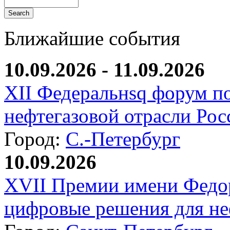
Ближайшие события
10.09.2026 - 11.09.2026
XII Федеральнsq форум п
нефтегазовой отрасли Рос
Город:
С.-Петербург
10.09.2026
XVII Премии имени Федо
цифровые решения для не