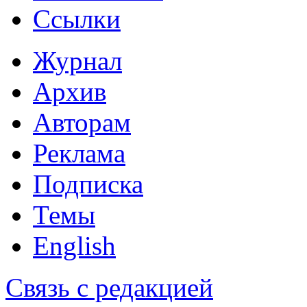
Ссылки
Журнал
Архив
Авторам
Реклама
Подписка
Темы
English
Связь с редакцией