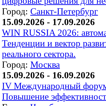
цифровые решения для не
Город:
Санкт-Петербург
15.09.2026 - 17.09.2026
WIN RUSSIA 2026: автома
Тенденции и вектор разви
реального сектора.
Город:
Москва
15.09.2026 - 16.09.2026
IV Международный форум
Повышение эффективност