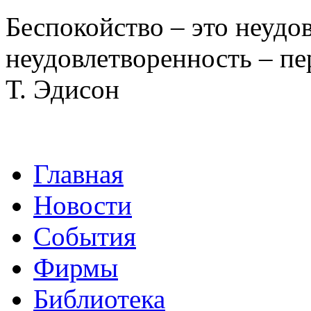
Беспокойство – это неудо
неудовлетворенность – пе
Т. Эдисон
Главная
Новости
События
Фирмы
Библиотека