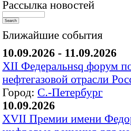
Рассылка новостей
Ближайшие события
10.09.2026 - 11.09.2026
XII Федеральнsq форум п
нефтегазовой отрасли Рос
Город:
С.-Петербург
10.09.2026
XVII Премии имени Федо