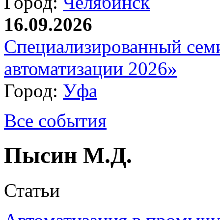
Город:
Челябинск
16.09.2026
Специализированный сем
автоматизации 2026»
Город:
Уфа
Все события
Пысин М.Д.
Статьи