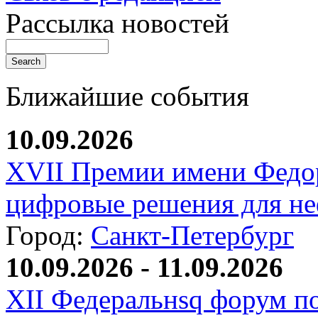
Рассылка новостей
Ближайшие события
10.09.2026
XVII Премии имени Федо
цифровые решения для не
Город:
Санкт-Петербург
10.09.2026 - 11.09.2026
XII Федеральнsq форум п