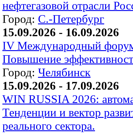
нефтегазовой отрасли Рос
Город:
С.-Петербург
15.09.2026 - 16.09.2026
IV Международный форум
Повышение эффективност
Город:
Челябинск
15.09.2026 - 17.09.2026
WIN RUSSIA 2026: автома
Тенденции и вектор разви
реального сектора.