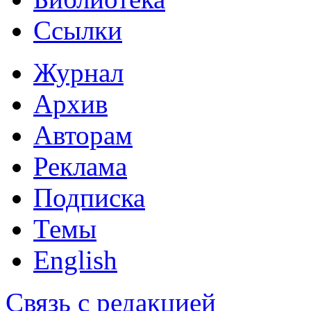
Ссылки
Журнал
Архив
Авторам
Реклама
Подписка
Темы
English
Связь с редакцией