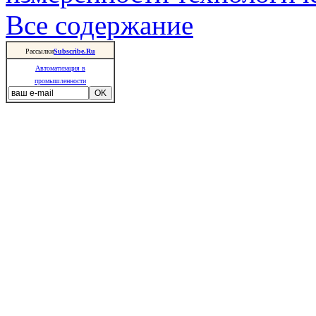
Все содержание
Рассылки
Subscribe.Ru
Автоматизация в
промышленности