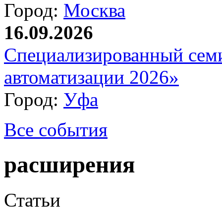
Город:
Москва
16.09.2026
Специализированный сем
автоматизации 2026»
Город:
Уфа
Все события
расширения
Статьи