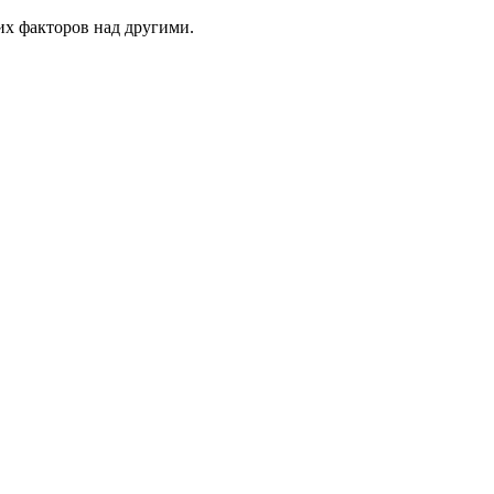
их факторов над другими.