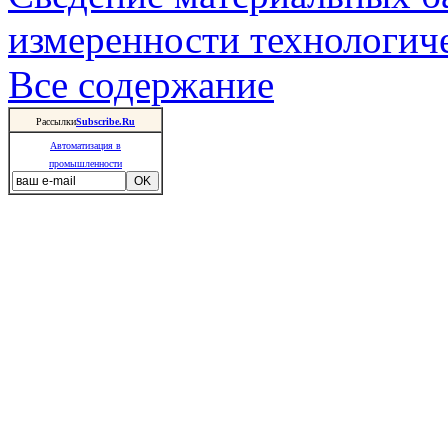
измеренности технологич
Все содержание
Рассылки
Subscribe.Ru
Автоматизация в
промышленности