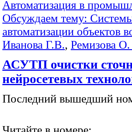
Автоматизация в промыш
Обсуждаем тему: Системы
автоматизации объектов 
Иванова Г.В.
,
Ремизова О.
АСУТП очистки сточны
нейросетевых технол
Последний вышедший но
Читайте в номере: