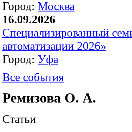
Город:
Москва
16.09.2026
Специализированный сем
автоматизации 2026»
Город:
Уфа
Все события
Ремизова О. А.
Статьи