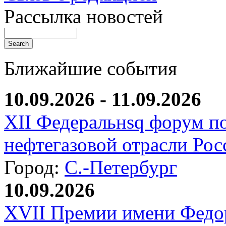
Рассылка новостей
Ближайшие события
10.09.2026 - 11.09.2026
XII Федеральнsq форум п
нефтегазовой отрасли Рос
Город:
С.-Петербург
10.09.2026
XVII Премии имени Федо