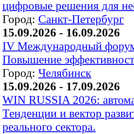
цифровые решения для не
Город:
Санкт-Петербург
15.09.2026 - 16.09.2026
IV Международный форум
Повышение эффективност
Город:
Челябинск
15.09.2026 - 17.09.2026
WIN RUSSIA 2026: автома
Тенденции и вектор разви
реального сектора.