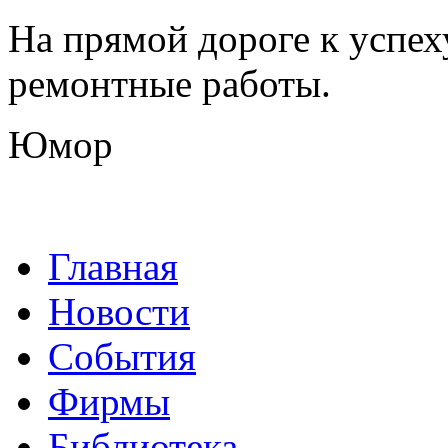
На прямой дороге к успех
ремонтные работы.
Юмор
Главная
Новости
События
Фирмы
Библиотека