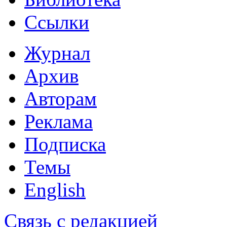
Ссылки
Журнал
Архив
Авторам
Реклама
Подписка
Темы
English
Связь с редакцией