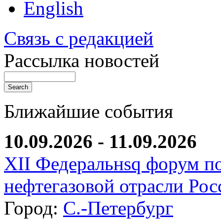
English
Связь с редакцией
Рассылка новостей
Ближайшие события
10.09.2026 - 11.09.2026
XII Федеральнsq форум п
нефтегазовой отрасли Рос
Город:
С.-Петербург