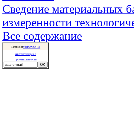
Сведение материальных б
измеренности технологич
Все содержание
Рассылки
Subscribe.Ru
Автоматизация в
промышленности