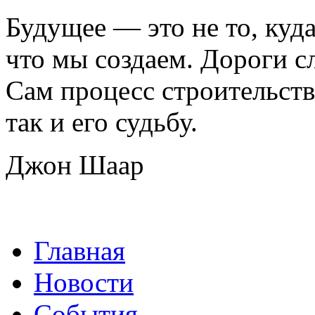
Будущее — это не то, куда
что мы создаем. Дороги сл
Сам процесс строительств
так и его судьбу.
Джон Шаар
Главная
Новости
События