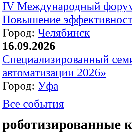
IV Международный форум
Повышение эффективност
Город:
Челябинск
16.09.2026
Специализированный сем
автоматизации 2026»
Город:
Уфа
Все события
роботизированные 