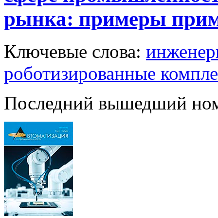
рынка: примеры при
Ключевые слова:
инженер
роботизированные компл
Последний вышедший но