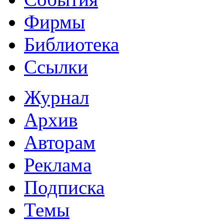
Фирмы
Библиотека
Ссылки
Журнал
Архив
Авторам
Реклама
Подписка
Темы