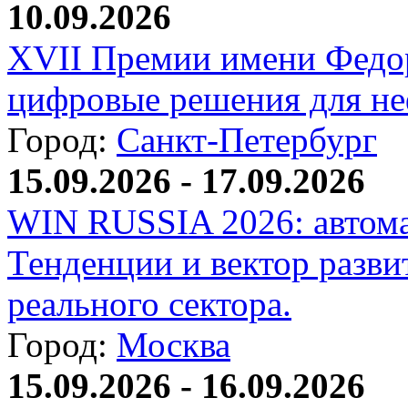
10.09.2026
XVII Премии имени Федо
цифровые решения для не
Город:
Санкт-Петербург
15.09.2026 - 17.09.2026
WIN RUSSIA 2026: автома
Тенденции и вектор разви
реального сектора.
Город:
Москва
15.09.2026 - 16.09.2026