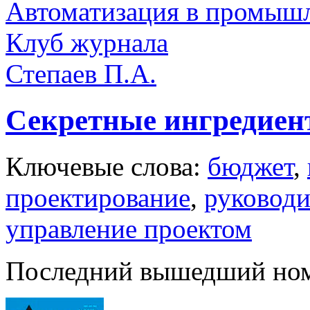
Автоматизация в промыш
Клуб журнала
Степаев П.А.
Секретные ингредиен
Ключевые слова:
бюджет
,
проектирование
,
руководи
управление проектом
Последний вышедший но