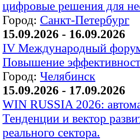
цифровые решения для не
Город:
Санкт-Петербург
15.09.2026 - 16.09.2026
IV Международный форум
Повышение эффективност
Город:
Челябинск
15.09.2026 - 17.09.2026
WIN RUSSIA 2026: автома
Тенденции и вектор разви
реального сектора.