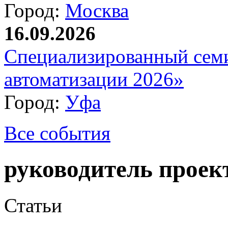
Город:
Москва
16.09.2026
Специализированный сем
автоматизации 2026»
Город:
Уфа
Все события
руководитель проек
Статьи