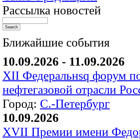
Рассылка новостей
Ближайшие события
10.09.2026 - 11.09.2026
XII Федеральнsq форум п
нефтегазовой отрасли Рос
Город:
С.-Петербург
10.09.2026
XVII Премии имени Федо