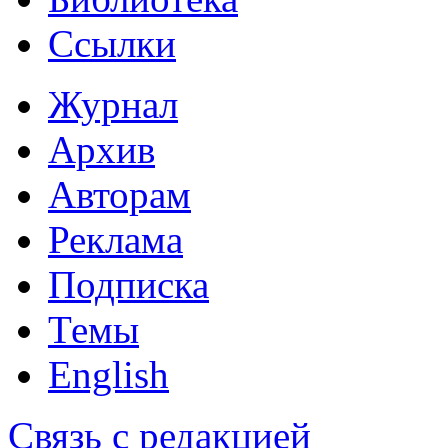
Ссылки
Журнал
Архив
Авторам
Реклама
Подписка
Темы
English
Связь с редакцией