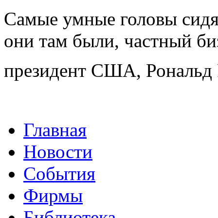
Самые умные головы сидят
они там были, частный би
президент США, Рональд 
Главная
Новости
События
Фирмы
Библиотека