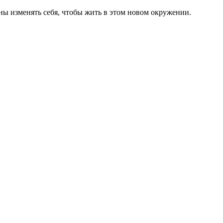
ны изменять себя, чтобы жить в этом новом окружении.