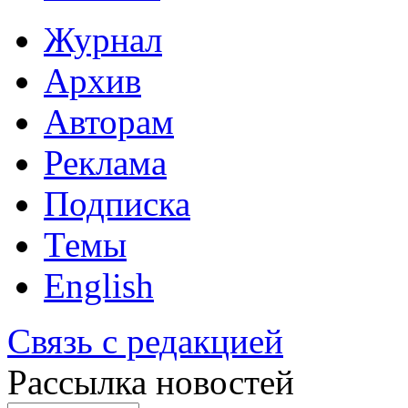
Журнал
Архив
Авторам
Реклама
Подписка
Темы
English
Связь с редакцией
Рассылка новостей