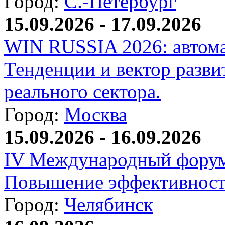
Город:
С.-Петербург
15.09.2026 - 17.09.2026
WIN RUSSIA 2026: автома
Тенденции и вектор разви
реального сектора.
Город:
Москва
15.09.2026 - 16.09.2026
IV Международный форум
Повышение эффективност
Город:
Челябинск