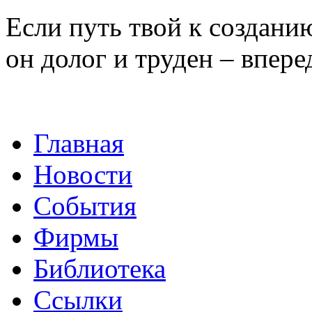
Если путь твой к создани
он долог и труден – впере
Главная
Новости
События
Фирмы
Библиотека
Ссылки