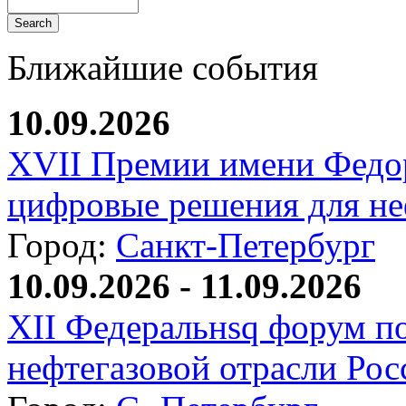
Ближайшие события
10.09.2026
XVII Премии имени Федо
цифровые решения для не
Город:
Санкт-Петербург
10.09.2026 - 11.09.2026
XII Федеральнsq форум п
нефтегазовой отрасли Рос