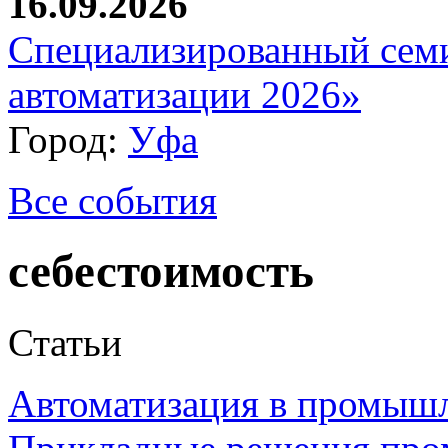
16.09.2026
Специализированный сем
автоматизации 2026»
Город:
Уфа
Все события
себестоимость
Статьи
Автоматизация в промыш