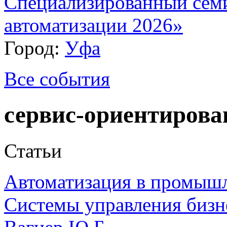
Специализированный сем
автоматизации 2026»
Город:
Уфа
Все события
сервис-ориентирова
Статьи
Автоматизация в промыш
Системы управления бизн