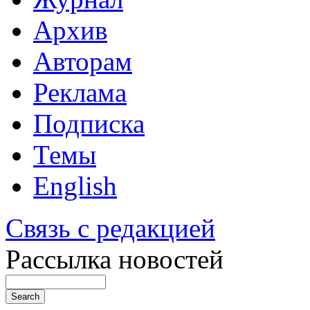
Архив
Авторам
Реклама
Подписка
Темы
English
Связь с редакцией
Рассылка новостей