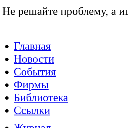
Не решайте проблему, а 
Главная
Новости
События
Фирмы
Библиотека
Ссылки
Журнал