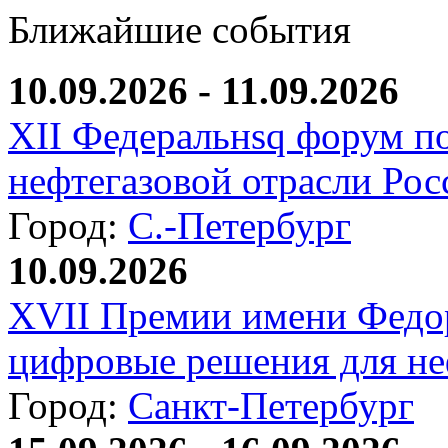
Ближайшие события
10.09.2026 - 11.09.2026
XII Федеральнsq форум п
нефтегазовой отрасли Рос
Город:
С.-Петербург
10.09.2026
XVII Премии имени Федо
цифровые решения для не
Город:
Санкт-Петербург