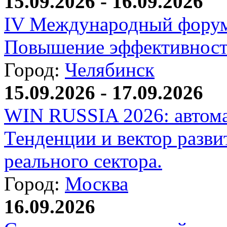
15.09.2026 - 16.09.2026
IV Международный форум
Повышение эффективност
Город:
Челябинск
15.09.2026 - 17.09.2026
WIN RUSSIA 2026: автома
Тенденции и вектор разви
реального сектора.
Город:
Москва
16.09.2026