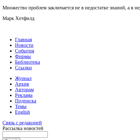
Множество проблем заключается не в недостатке знаний, а в не
Марк Хетфилд
Главная
Новости
События
Фирмы
Библиотека
Ссылки
Журнал
Архив
Авторам
Реклама
Подписка
Темы
English
Связь с редакцией
Рассылка новостей