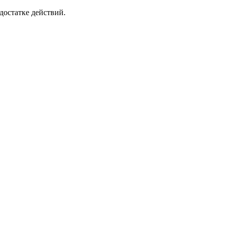
достатке действий.