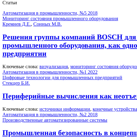
Статьи
Автоматизация в промышленности, №5 2018
Мониторинг состояния промышленного оборудования
Кремнев Д.Е.
,
Сонных М.В.
Решения группы компаний BOSCH для р
промышленного оборудования, как одно
предприятии
Ключевые слова:
визуализация
,
мониторинг состояния оборудо
Автоматизация в промышленности, №1 2022
Цифровые технологии для промышленных предприятий
Стекцер Б.И.
Периферийные вычисления как неотъе
Ключевые слова:
источники информации
,
конечные устройств
Автоматизация в промышленности, №2 2018
Производственные автоматизированные системы
Промышленная безопасность в концеп