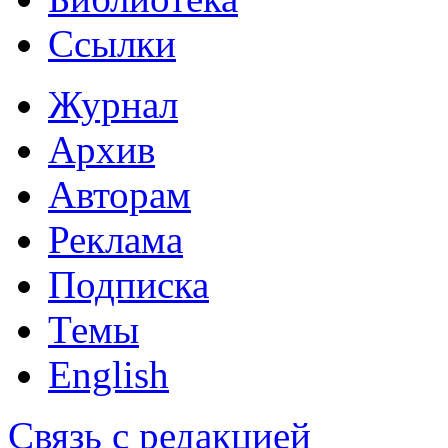
Ссылки
Журнал
Архив
Авторам
Реклама
Подписка
Темы
English
Связь с редакцией