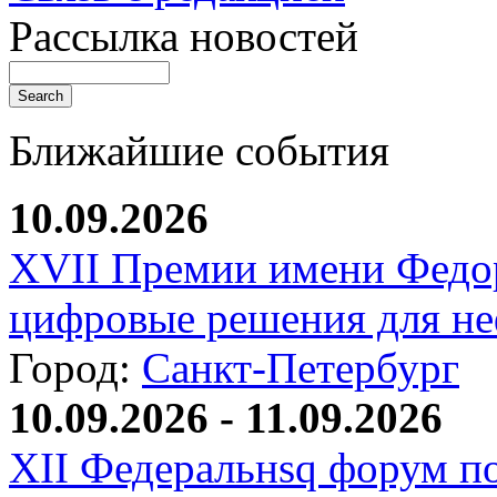
Рассылка новостей
Ближайшие события
10.09.2026
XVII Премии имени Федо
цифровые решения для не
Город:
Санкт-Петербург
10.09.2026 - 11.09.2026
XII Федеральнsq форум п