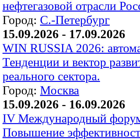
нефтегазовой отрасли Рос
Город:
С.-Петербург
15.09.2026 - 17.09.2026
WIN RUSSIA 2026: автома
Тенденции и вектор разви
реального сектора.
Город:
Москва
15.09.2026 - 16.09.2026
IV Международный форум
Повышение эффективност