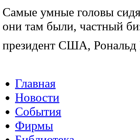
Самые умные головы сидят
они там были, частный би
президент США, Рональд 
Главная
Новости
События
Фирмы
Библиотека