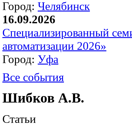
Город:
Челябинск
16.09.2026
Специализированный сем
автоматизации 2026»
Город:
Уфа
Все события
Шибков А.В.
Статьи