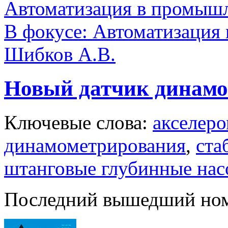
Автоматизация в промыш
В фокусе: Автоматизация 
Шибков А.В.
Новый датчик динамо
Ключевые слова:
акселер
динамометрирования
,
ста
штанговые глубинные на
Последний вышедший но