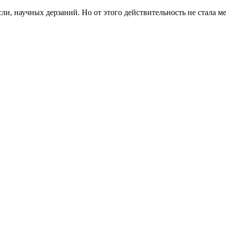
, научных дерзаний. Но от этого действительность не стала ме