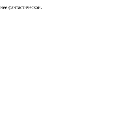
нее фантастической.