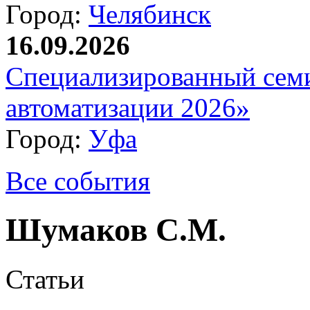
Город:
Челябинск
16.09.2026
Специализированный сем
автоматизации 2026»
Город:
Уфа
Все события
Шумаков С.М.
Статьи