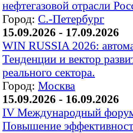
нефтегазовой отрасли Рос
Город:
С.-Петербург
15.09.2026 - 17.09.2026
WIN RUSSIA 2026: автома
Тенденции и вектор разви
реального сектора.
Город:
Москва
15.09.2026 - 16.09.2026
IV Международный форум
Повышение эффективност