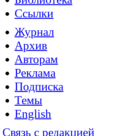
Ссылки
Журнал
Архив
Авторам
Реклама
Подписка
Темы
English
Связь с редакцией