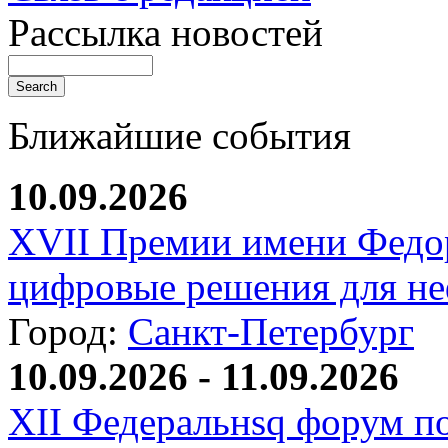
Рассылка новостей
Ближайшие события
10.09.2026
XVII Премии имени Федо
цифровые решения для не
Город:
Санкт-Петербург
10.09.2026 - 11.09.2026
XII Федеральнsq форум п