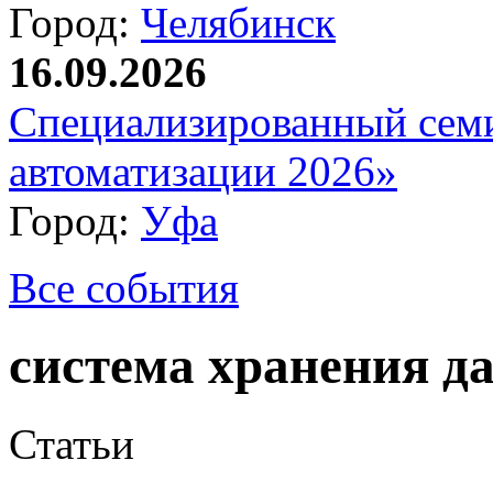
Город:
Челябинск
16.09.2026
Специализированный сем
автоматизации 2026»
Город:
Уфа
Все события
система хранения д
Статьи