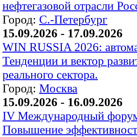
нефтегазовой отрасли Рос
Город:
С.-Петербург
15.09.2026 - 17.09.2026
WIN RUSSIA 2026: автома
Тенденции и вектор разви
реального сектора.
Город:
Москва
15.09.2026 - 16.09.2026
IV Международный форум
Повышение эффективност