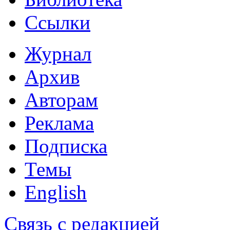
Ссылки
Журнал
Архив
Авторам
Реклама
Подписка
Темы
English
Связь с редакцией