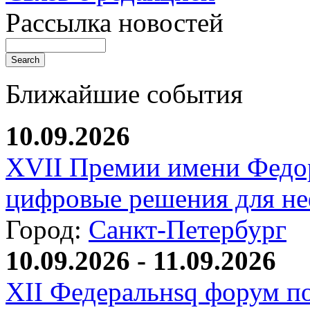
Рассылка новостей
Ближайшие события
10.09.2026
XVII Премии имени Федо
цифровые решения для не
Город:
Санкт-Петербург
10.09.2026 - 11.09.2026
XII Федеральнsq форум п