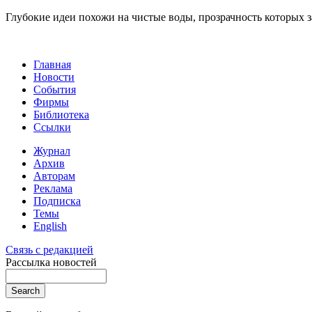
Глубокие идеи похожи на чистые воды, прозрачность которых 
Главная
Новости
События
Фирмы
Библиотека
Ссылки
Журнал
Архив
Авторам
Реклама
Подписка
Темы
English
Связь с редакцией
Рассылка новостей