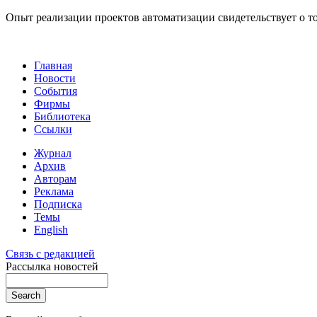
Опыт реализации проектов автоматизации свидетельствует о то
Главная
Новости
События
Фирмы
Библиотека
Ссылки
Журнал
Архив
Авторам
Реклама
Подписка
Темы
English
Связь с редакцией
Рассылка новостей