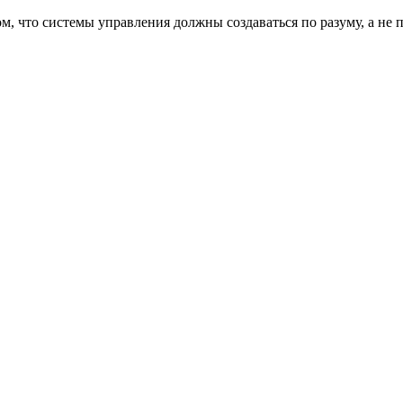
м, что системы управления должны создаваться по разуму, а не 