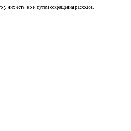
о у них есть, но и путем сокращения расходов.