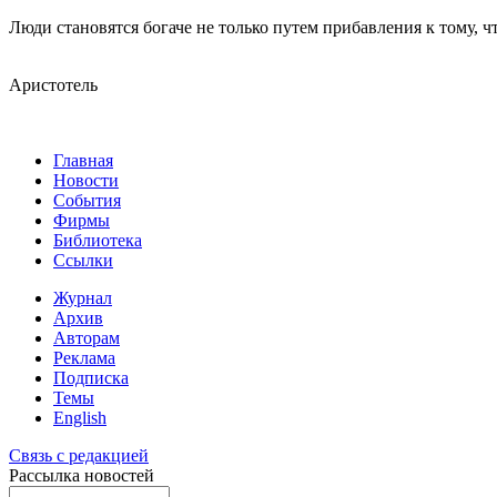
Люди становятся богаче не только путем прибавления к тому, чт
Аристотель
Главная
Новости
События
Фирмы
Библиотека
Ссылки
Журнал
Архив
Авторам
Реклама
Подписка
Темы
English
Связь с редакцией
Рассылка новостей