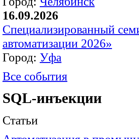
Город:
Челябинск
16.09.2026
Специализированный сем
автоматизации 2026»
Город:
Уфа
Все события
SQL-инъекции
Статьи