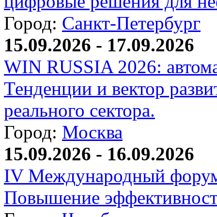
цифровые решения для не
Город:
Санкт-Петербург
15.09.2026 - 17.09.2026
WIN RUSSIA 2026: автома
Тенденции и вектор разви
реального сектора.
Город:
Москва
15.09.2026 - 16.09.2026
IV Международный форум
Повышение эффективност