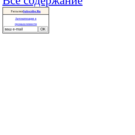
Все содержание
Рассылки
Subscribe.Ru
Автоматизация в
промышленности