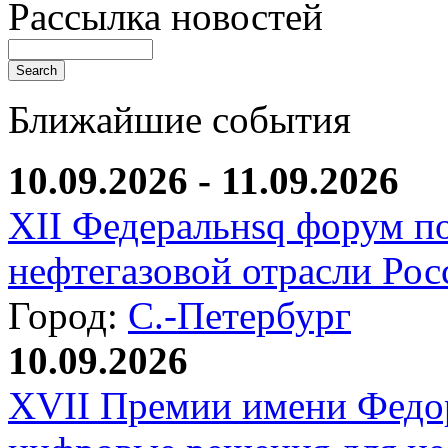
Рассылка новостей
Ближайшие события
10.09.2026 - 11.09.2026
XII Федеральнsq форум п
нефтегазовой отрасли Рос
Город:
С.-Петербург
10.09.2026
XVII Премии имени Федо