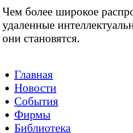
Чем более широкое распр
удаленные интеллектуаль
они становятся.
Главная
Новости
События
Фирмы
Библиотека