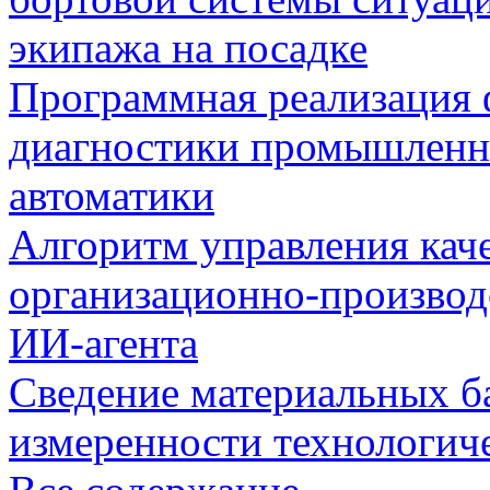
экипажа на посадке
Программная реализация
диагностики промышленн
автоматики
Алгоритм управления кач
организационно-производ
ИИ-агента
Сведение материальных б
измеренности технологич