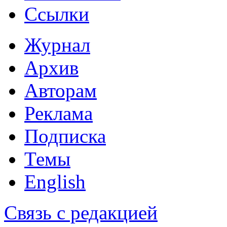
Ссылки
Журнал
Архив
Авторам
Реклама
Подписка
Темы
English
Связь с редакцией