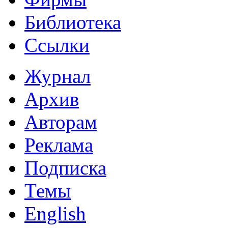
Библиотека
Ссылки
Журнал
Архив
Авторам
Реклама
Подписка
Темы
English