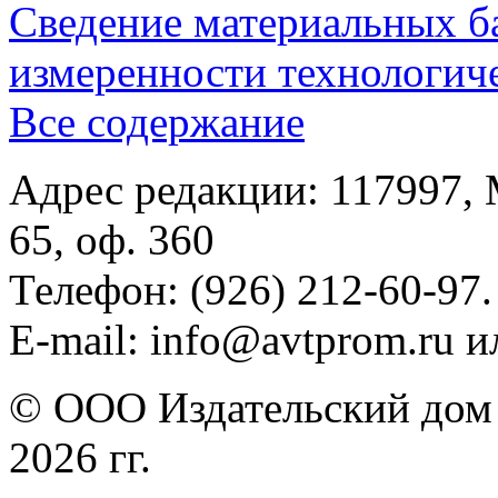
Сведение материальных б
измеренности технологич
Все содержание
Адрес редакции: 117997, 
65, оф. 360
Телефон: (926) 212-60-97.
E-mail: info@avtprom.ru 
© ООО Издательский дом 
2026 гг.