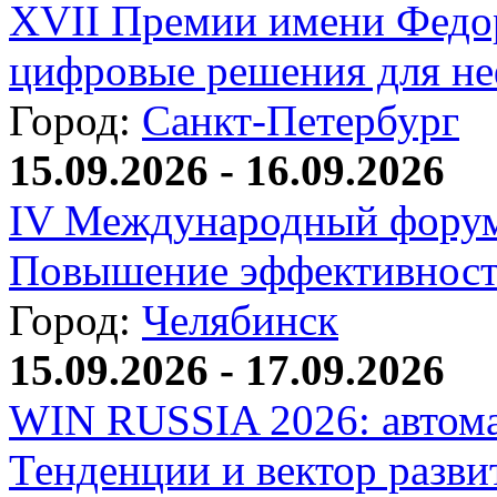
XVII Премии имени Федо
цифровые решения для не
Город:
Санкт-Петербург
15.09.2026 - 16.09.2026
IV Международный форум
Повышение эффективност
Город:
Челябинск
15.09.2026 - 17.09.2026
WIN RUSSIA 2026: автома
Тенденции и вектор разви