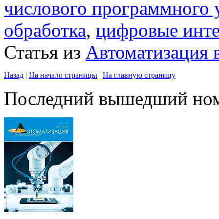
числового программного 
обработка
,
цифровые инт
Статья из
Автоматизация 
Назад
|
На начало страницы
|
На главную страницу
Последний вышедший но