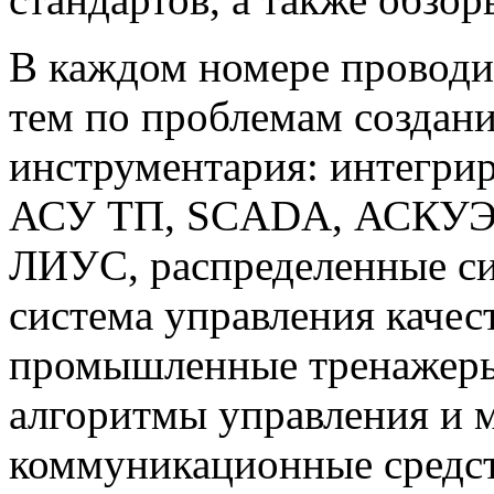
В каждом номере проводи
тем по проблемам создан
инструментария: интегри
АСУ ТП, SCADA, АСКУЭ,
ЛИУС, распределенные си
система управления каче
промышленные тренажеры
алгоритмы управления и 
коммуникационные средст