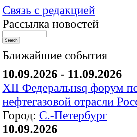
Связь с редакцией
Рассылка новостей
Ближайшие события
10.09.2026 - 11.09.2026
XII Федеральнsq форум п
нефтегазовой отрасли Рос
Город:
С.-Петербург
10.09.2026