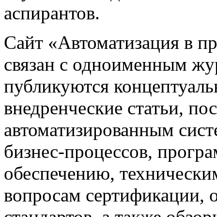
аспирантов.
Сайт «Автоматизация в 
связан с одноименным жу
публикуются концептуаль
внедренческие статьи, 
автоматизированным сист
бизнес-процессов, прогр
обеспечению, техническим
вопросам сертификации,
стандартов, а также обзо