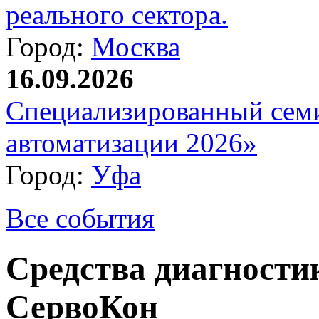
реального сектора.
Город:
Москва
16.09.2026
Специализированный сем
автоматизации 2026»
Город:
Уфа
Все события
Средства диагност
СервоКон